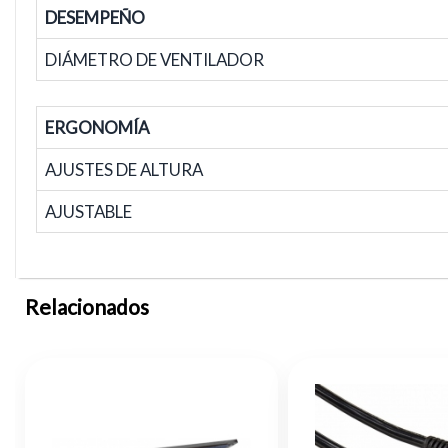
DESEMPEÑO
DIÁMETRO DE VENTILADOR
ERGONOMÍA
AJUSTES DE ALTURA
AJUSTABLE
Relacionados