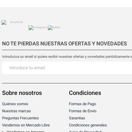
NO TE PIERDAS NUESTRAS OFERTAS Y NOVEDADES
Introduzca su email si quiere recibir nuestras ofertas y novedades periódicamente 
Sobre nosotros
Condiciones
Quiénes somos
Formas de Pago
Nuestras marcas
Formas de Envío
Preguntas Frecuentes
Garantías
Vendemos en Mercado Libre
Condiciones generales