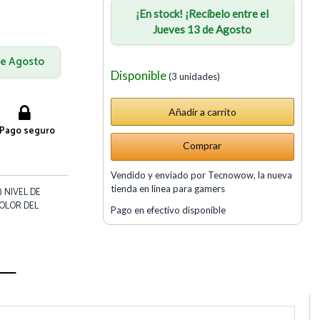
¡En stock! ¡Recíbelo entre el
Jueves 13 de Agosto
 de Agosto
Disponible
(3 unidades)
Pago seguro
Comprar
Vendido y enviado por Tecnowow, la nueva
tienda en linea para gamers
 NIVEL DE
COLOR DEL
Pago en efectivo disponible