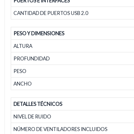
PUERTOS E INTERFACES
CANTIDAD DE PUERTOS USB 2.0
PESO Y DIMENSIONES
ALTURA
PROFUNDIDAD
PESO
ANCHO
DETALLES TÉCNICOS
NIVEL DE RUIDO
NÚMERO DE VENTILADORES INCLUIDOS