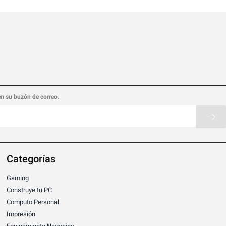
en su buzón de correo.
Categorías
Gaming
Construye tu PC
Computo Personal
Impresión