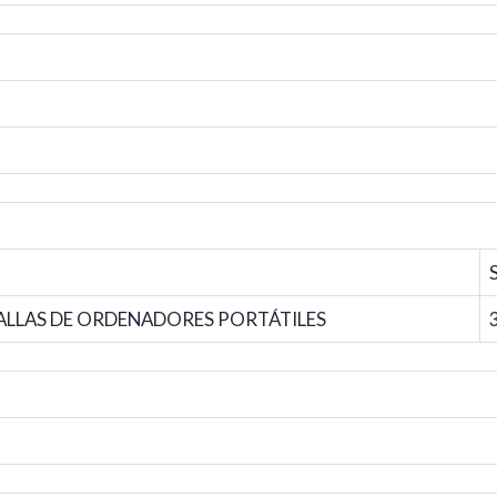
LLAS DE ORDENADORES PORTÁTILES