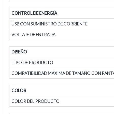
CONTROL DE ENERGÍA
USB CON SUMINISTRO DE CORRIENTE
VOLTAJE DE ENTRADA
DISEÑO
TIPO DE PRODUCTO
COMPATIBILIDAD MÁXIMA DE TAMAÑO CON PANTA
COLOR
COLOR DEL PRODUCTO