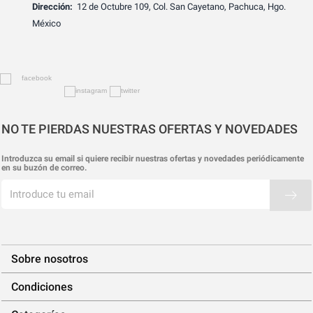
Dirección:
12 de Octubre 109, Col. San Cayetano, Pachuca, Hgo.
México
NO TE PIERDAS NUESTRAS OFERTAS Y NOVEDADES
Introduzca su email si quiere recibir nuestras ofertas y novedades periódicamente
en su buzón de correo.
Sobre nosotros
Condiciones