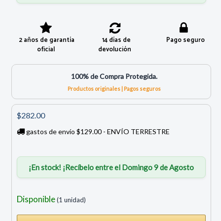
2 años de garantía
14 días de
Pago seguro
oficial
devolución
100% de Compra Protegida.
Productos originales | Pagos seguros
$282.00
gastos de envío $129.00 - ENVÍO TERRESTRE
¡En stock! ¡Recíbelo entre el Domingo 9 de Agosto
Disponible
(1 unidad)