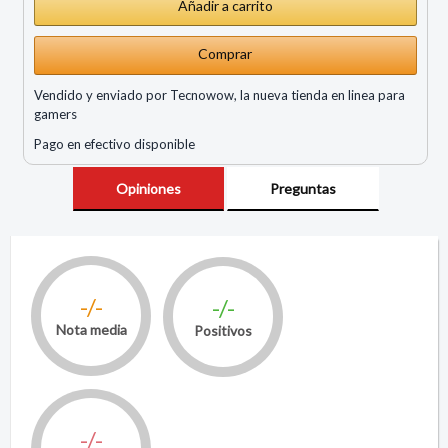
Comprar
Vendido y enviado por Tecnowow, la nueva tienda en linea para
gamers
Pago en efectivo disponible
Opiniones
Preguntas
-/-
-/-
Nota media
Positivos
-/-