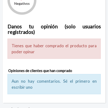
Negativos
Danos tu opinión (solo usuarios
registrados)
Tienes que haber comprado el producto para
poder opinar
Opiniones de clientes que han comprado
Aun no hay comentarios. Sé el primero en
escribir uno