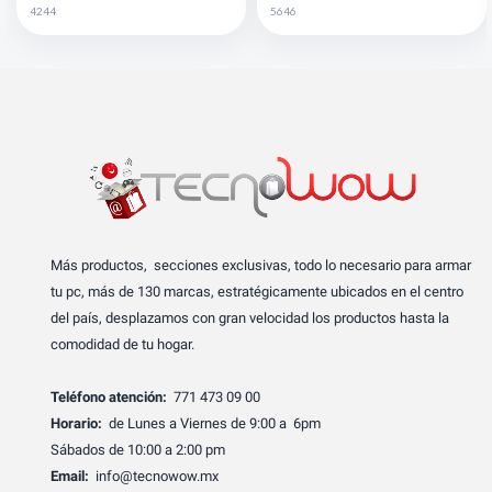
4244
5646
Más productos, secciones exclusivas, todo lo necesario para armar
tu pc, más de 130 marcas, estratégicamente ubicados en el centro
del país, desplazamos con gran velocidad los productos hasta la
comodidad de tu hogar.
Teléfono atención:
771 473 09 00
Horario:
de Lunes a Viernes de 9:00 a 6pm
Sábados de 10:00 a 2:00 pm
Email:
info@tecnowow.mx