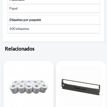
Papel
Etiquetas por paquete
600 etiquetas
Relacionados