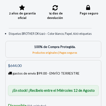
2 años de garantía
14 días de
Pago seguro
oficial
devolución
Etiquetas BROTHER DK1240 - Color blanco, Papel, 600 etiquetas
100% de Compra Protegida.
Productos originales | Pagos seguros
$644.00
gastos de envío $99.00 - ENVÍO TERRESTRE
¡En stock! ¡Recíbelo entre el Miércoles 12 de Agosto
Disponible
(14 unidades)