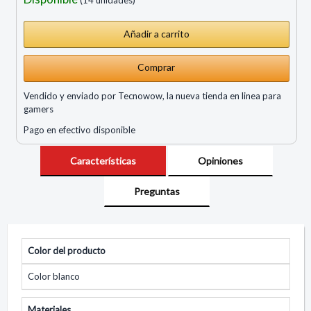
Comprar
Vendido y enviado por Tecnowow, la nueva tienda en linea para
gamers
Pago en efectivo disponible
Características
Opiniones
Preguntas
Color del producto
Color blanco
Materiales