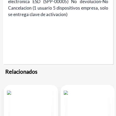
electronica ESD (SPP-00005) No devolucion-No
Cancelacion (1 usuario 5 dispositivos empresa, solo
se entrega clave de activacion)
Relacionados