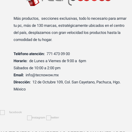
Más productos, secciones exclusivas, todo lo necesario para armar
tu pc, más de 130 marcas, estratégicamente ubicados en el centro
del país, desplazamos con gran velocidad los productos hasta la
comodidad de tu hogar.
Teléfono atención:
771 473 09 00
Horario:
de Lunes a Viernes de 9:00 a 6pm
Sábados de 10:00 a 2:00 pm
Email:
info@tecnowow.mx
Dirección:
12 de Octubre 109, Col. San Cayetano, Pachuca, Hgo.
México