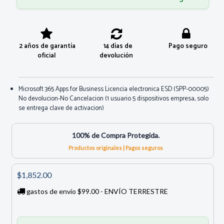
2 años de garantía
14 días de
Pago seguro
oficial
devolución
Microsoft 365 Apps for Business Licencia electronica ESD (SPP-00005)
No devolucion-No Cancelacion (1 usuario 5 dispositivos empresa, solo
se entrega clave de activacion)
100% de Compra Protegida.
Productos originales | Pagos seguros
$1,852.00
gastos de envío $99.00 - ENVÍO TERRESTRE