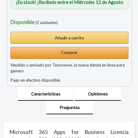
¡En stock! ¡Recíbelo entre el Miércoles 12 de Agosto
Disponible
(2 unidades)
Comprar
Vendido y enviado por Tecnowow, la nueva tienda en linea para
gamers
Pago en efectivo disponible
Características
Opiniones
Preguntas
Microsoft 365 Apps for Business Licencia