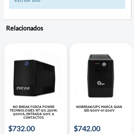
Relacionados
NO BREAK FORZA POWER
NOBREAK/UPS MARCA QIAN
TECHNOLOGIES NT-511, 250W,
QEI-500V-01 500V
500VA, ENTRADA 120V, 6
CONTACTOS
$732.00
$742.00