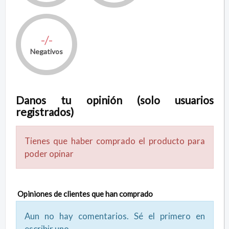
-/-
Negativos
Danos tu opinión (solo usuarios
registrados)
Tienes que haber comprado el producto para
poder opinar
Opiniones de clientes que han comprado
Aun no hay comentarios. Sé el primero en
escribir uno