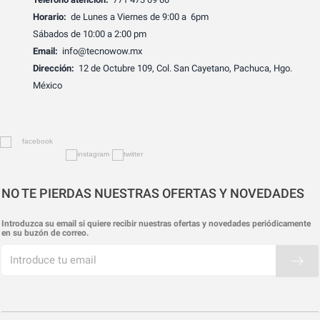
Horario:
de Lunes a Viernes de 9:00 a 6pm
Sábados de 10:00 a 2:00 pm
Email:
info@tecnowow.mx
Dirección:
12 de Octubre 109, Col. San Cayetano, Pachuca, Hgo.
México
NO TE PIERDAS NUESTRAS OFERTAS Y NOVEDADES
Introduzca su email si quiere recibir nuestras ofertas y novedades periódicamente
en su buzón de correo.