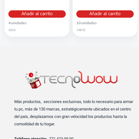
Añadir al carrito
Añadir al carrito
4 unidades
10 unidades
4266
14892
Más productos, secciones exclusivas, todo lo necesario para armar
tu pc, más de 130 marcas, estratégicamente ubicados en el centro
del país, desplazamos con gran velocidad los productos hasta la
comodidad de tu hogar.
Teléfono atención:
771 473 09 00