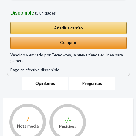
Disponible
(5 unidades)
Comprar
Vendido y enviado por Tecnowow, la nueva tienda en linea para
gamers
Pago en efectivo disponible
Opiniones
Preguntas
-/-
-/-
Nota media
Positivos