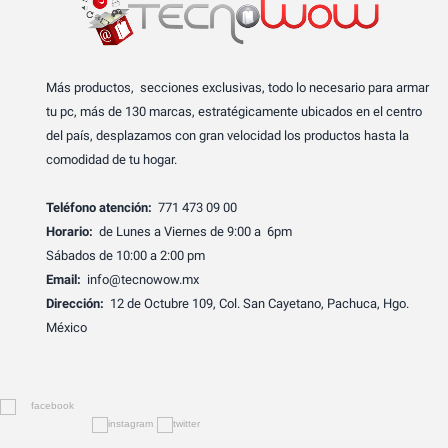
Más productos, secciones exclusivas, todo lo necesario para armar
tu pc, más de 130 marcas, estratégicamente ubicados en el centro
del país, desplazamos con gran velocidad los productos hasta la
comodidad de tu hogar.
Teléfono atención:
771 473 09 00
Horario:
de Lunes a Viernes de 9:00 a 6pm
Sábados de 10:00 a 2:00 pm
Email:
info@tecnowow.mx
Dirección:
12 de Octubre 109, Col. San Cayetano, Pachuca, Hgo.
México