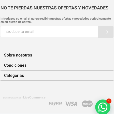
NO TE PIERDAS NUESTRAS OFERTAS Y NOVEDADES
Introduzca su email si quiere recibir nuestras ofertas y novedades periódicamente
en su buzón de correo.
Sobre nosotros
Condiciones
Categorías
LiveCommerce
Desarrollado por
1