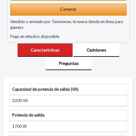
Comprar
Vendido y enviado por Tecnowow, la nueva tienda en linea para
gamers
Pago en efectivo disponible
Características
Opiniones
Preguntas
Capacidad de potencia de salida (VA)
2200 VA
Potencia de salida
1700 W