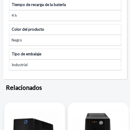
Tiempo de recarga de la batería
4 h
Color del producto
Negro
Tipo de embalaje
Industrial
Relacionados