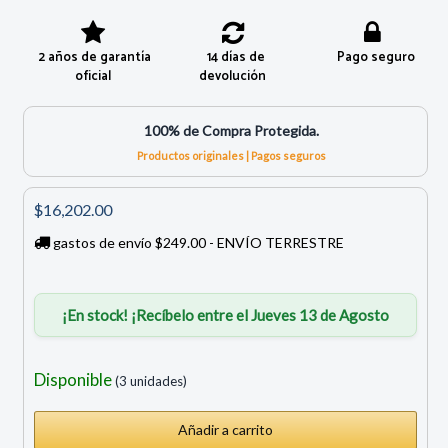
2 años de garantía
14 días de
Pago seguro
oficial
devolución
100% de Compra Protegida.
Productos originales | Pagos seguros
$16,202.00
gastos de envío $249.00 - ENVÍO TERRESTRE
¡En stock! ¡Recíbelo entre el Jueves 13 de Agosto
Disponible
(3 unidades)