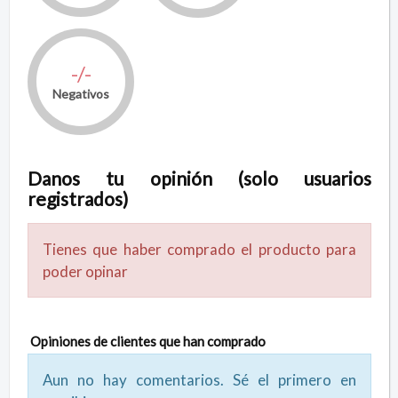
-/-
Negativos
Danos tu opinión (solo usuarios
registrados)
Tienes que haber comprado el producto para
poder opinar
Opiniones de clientes que han comprado
Aun no hay comentarios. Sé el primero en