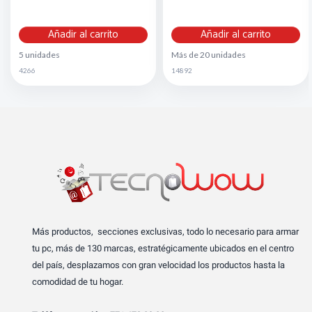
Añadir al carrito
Añadir al carrito
5 unidades
Más de 20 unidades
4266
14892
Más productos, secciones exclusivas, todo lo necesario para armar
tu pc, más de 130 marcas, estratégicamente ubicados en el centro
del país, desplazamos con gran velocidad los productos hasta la
comodidad de tu hogar.