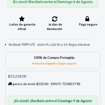
¡En stock! ¡Recíbelo entre el Domingo 9 de Agosto
2 años de garantía
14 días de
Pago seguro
oficial
devolución
No-Break TRIPP-LITE - 3000 VA, 2250 W, 4, 5 h, Negro, Industrial
100% de Compra Protegida.
Productos originales | Pagos seguros
$23,218.00
gastos de envío $220.00 - ENVÍO TERRESTRE
¡En stock! ¡Recíbelo entre el Domingo 9 de Agosto