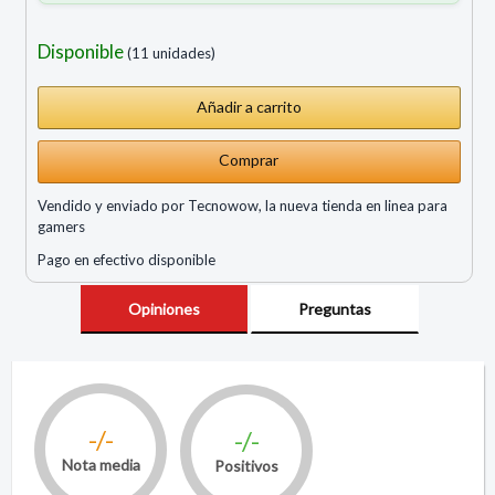
Disponible
(11 unidades)
Comprar
Vendido y enviado por Tecnowow, la nueva tienda en linea para
gamers
Pago en efectivo disponible
Opiniones
Preguntas
-/-
-/-
Nota media
Positivos