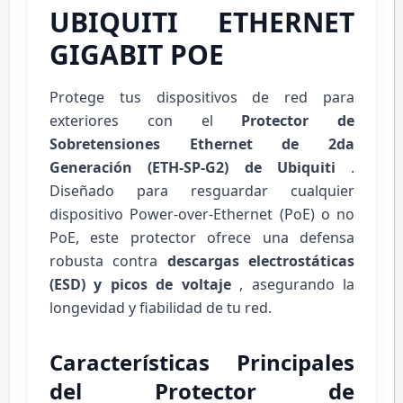
UBIQUITI ETHERNET
GIGABIT POE
Protege tus dispositivos de red para
exteriores con el
Protector de
Sobretensiones Ethernet de 2da
Generación (ETH-SP-G2) de Ubiquiti
.
Diseñado para resguardar cualquier
dispositivo Power-over-Ethernet (PoE) o no
PoE, este protector ofrece una defensa
robusta contra
descargas electrostáticas
(ESD) y picos de voltaje
, asegurando la
longevidad y fiabilidad de tu red.
Características Principales
del Protector de