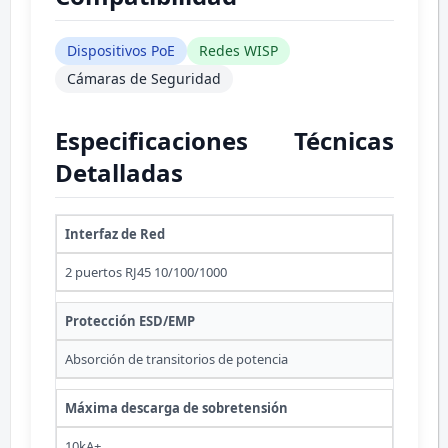
Dispositivos PoE
Redes WISP
Cámaras de Seguridad
Especificaciones Técnicas
Detalladas
Interfaz de Red
2 puertos RJ45 10/100/1000
Protección ESD/EMP
Absorción de transitorios de potencia
Máxima descarga de sobretensión
10kA+