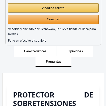
Comprar
Vendido y enviado por Tecnowow, la nueva tienda en linea para
gamers
Pago en efectivo disponible
Características
Opiniones
Preguntas
PROTECTOR DE
SOBRETENSIONES