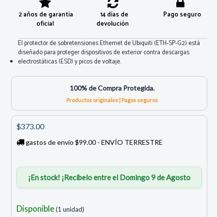
2 años de garantía
14 días de
Pago seguro
oficial
devolución
El protector de sobretensiones Ethernet de Ubiquiti (ETH-SP-G2) está
diseñado para proteger dispositivos de exterior contra descargas
electrostáticas (ESD) y picos de voltaje.
100% de Compra Protegida.
Productos originales | Pagos seguros
$373.00
gastos de envío $99.00 - ENVÍO TERRESTRE
¡En stock! ¡Recíbelo entre el Domingo 9 de Agosto
Disponible
(1 unidad)