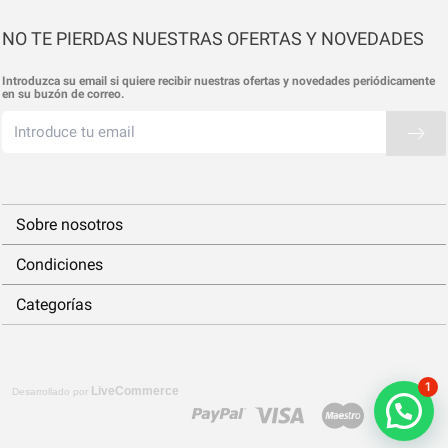
NO TE PIERDAS NUESTRAS OFERTAS Y NOVEDADES
Introduzca su email si quiere recibir nuestras ofertas y novedades periódicamente
en su buzón de correo.
Sobre nosotros
Condiciones
Categorías
1
LiveCommerce
Desarrollado por