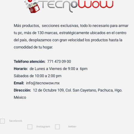
Más productos, secciones exclusivas, todo lo necesario para armar
tu pc, más de 130 marcas, estratégicamente ubicados en el centro
del país, desplazamos con gran velocidad los productos hasta la
comodidad de tu hogar.
Teléfono atención:
771 473 09 00
Horario:
de Lunes a Viernes de 9:00 a 6pm
Sábados de 10:00 a 2:00 pm
Email:
info@tecnowow.mx
Dirección:
12 de Octubre 109, Col. San Cayetano, Pachuca, Hgo.
México