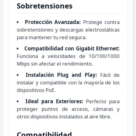
Sobretensiones
Protección Avanzada:
Protege contra
sobretensiones y descargas electrostáticas
para mantener tu red segura.
Compatibilidad con Gigabit Ethernet:
Funciona a velocidades de 10/100/1000
Mbps sin afectar el rendimiento.
Instalación Plug and Play:
Fácil de
instalar y compatible con la mayoría de los
dispositivos PoE.
Ideal para Exteriores:
Perfecto para
proteger puntos de acceso, cámaras y
otros dispositivos instalados al aire libre.
Compatibilidad