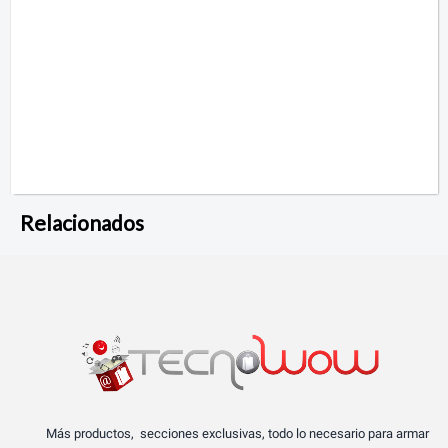
Relacionados
Más productos, secciones exclusivas, todo lo necesario para armar