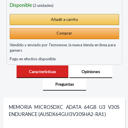
Disponible
(2 unidades)
Comprar
Vendido y enviado por Tecnowow, la nueva tienda en linea para
gamers
Pago en efectivo disponible
Características
Opiniones
Preguntas
MEMORIA MICROSDXC ADATA 64GB U3 V30S
ENDURANCE (AUSDX64GUI3V30SHA2-RA1)