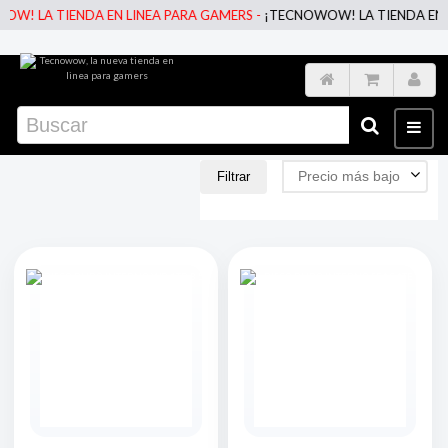
 LA TIENDA EN LINEA PARA GAMERS -
¡TECNOWOW! LA TIENDA EN LINE
Precio más bajo
Filtrar