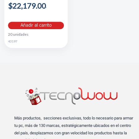
$22,179.00
Añadir al carrito
20 unidades
43197
Más productos, secciones exclusivas, todo lo necesario para armar
tu pc, más de 130 marcas, estratégicamente ubicados en el centro
del país, desplazamos con gran velocidad los productos hasta la