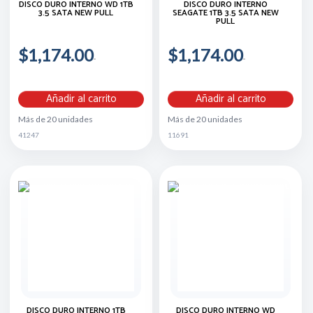
DISCO DURO INTERNO WD 1TB
DISCO DURO INTERNO
3.5 SATA NEW PULL
SEAGATE 1TB 3.5 SATA NEW
PULL
$1,174.00
$1,174.00
Añadir al carrito
Añadir al carrito
Más de 20 unidades
Más de 20 unidades
41247
11691
DISCO DURO INTERNO 1TB
DISCO DURO INTERNO WD