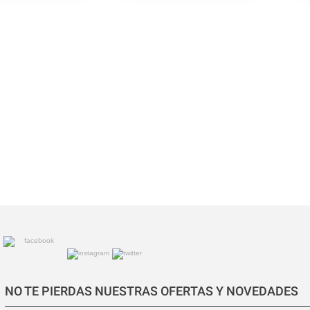
NO TE PIERDAS NUESTRAS OFERTAS Y NOVEDADES