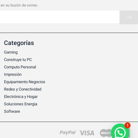
 en su buzón de correo.
Categorías
Gaming
Construye tu PC
Computo Personal
Impresión
Equipamiento Negocios
Redes y Conectividad
Electrónica y Hogar
Soluciones Energia
Software
1