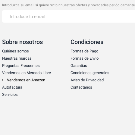
Introduzca su email si quiere recibir nuestras ofertas y novedades periódicamente
Sobre nosotros
Condiciones
Quiénes somos
Formas de Pago
Nuestras marcas
Formas de Envío
Preguntas Frecuentes
Garantías
Vendemos en Mercado Libre
Condiciones generales
Vendemos en Amazon
Aviso de Privacidad
Autofactura
Contactanos
Servicios