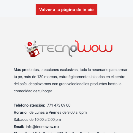
Volver a la página de inicio
Más productos, secciones exclusivas, todo lo necesario para armar
tu pc, más de 130 marcas, estratégicamente ubicados en el centro
del país, desplazamos con gran velocidad los productos hasta la
comodidad de tu hogar.
Teléfono atención:
771 473 09 00
Horario:
de Lunes a Viernes de 9:00 a 6pm
Sábados de 10:00 a 2:00 pm
Email:
info@tecnowow.mx