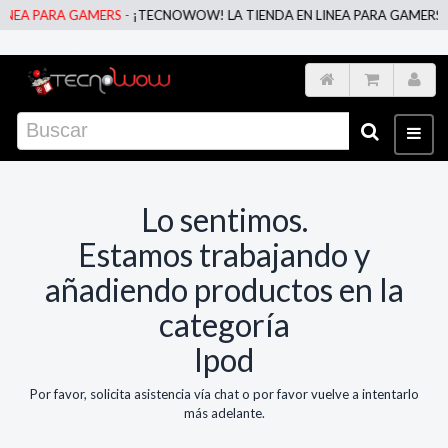
NEA PARA GAMERS -
¡TECNOWOW! LA TIENDA EN LINEA PARA GAMERS -
Lo sentimos.
Estamos trabajando y
añadiendo productos en la
categoría
Ipod
Por favor, solicita asistencia vía chat o por favor vuelve a intentarlo
más adelante.