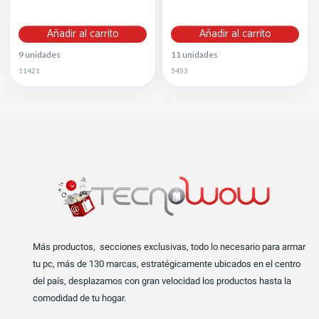
Añadir al carrito
Añadir al carrito
9 unidades
11 unidades
11421
5453
Más productos, secciones exclusivas, todo lo necesario para armar
tu pc, más de 130 marcas, estratégicamente ubicados en el centro
del país, desplazamos con gran velocidad los productos hasta la
comodidad de tu hogar.