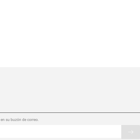
 en su buzón de correo.