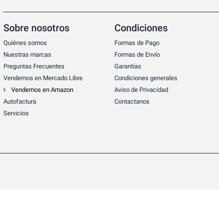
Sobre nosotros
Condiciones
Quiénes somos
Formas de Pago
Nuestras marcas
Formas de Envío
Preguntas Frecuentes
Garantías
Vendemos en Mercado Libre
Condiciones generales
Vendemos en Amazon
Aviso de Privacidad
Autofactura
Contactanos
Servicios