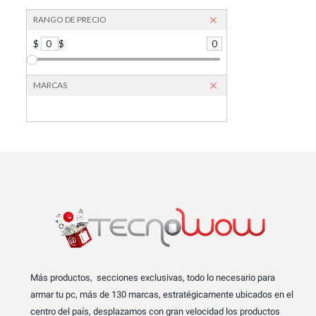
RANGO DE PRECIO
$
0
$
0
MARCAS
Más productos, secciones exclusivas, todo lo necesario para
armar tu pc, más de 130 marcas, estratégicamente ubicados en el
centro del país, desplazamos con gran velocidad los productos