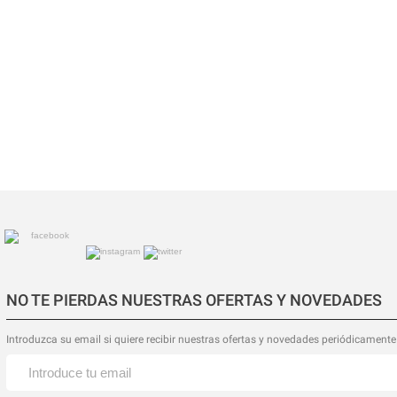
NO TE PIERDAS NUESTRAS OFERTAS Y NOVEDADES
Introduzca su email si quiere recibir nuestras ofertas y novedades periódicamente