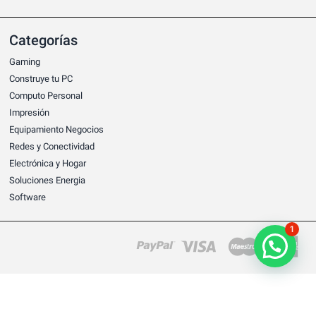
Categorías
Gaming
Construye tu PC
Computo Personal
Impresión
Equipamiento Negocios
Redes y Conectividad
Electrónica y Hogar
Soluciones Energia
Software
1