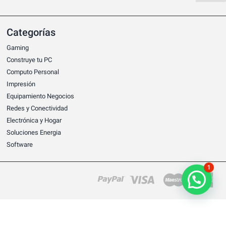
Categorías
Gaming
Construye tu PC
Computo Personal
Impresión
Equipamiento Negocios
Redes y Conectividad
Electrónica y Hogar
Soluciones Energia
Software
1