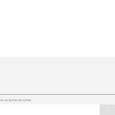
 en su buzón de correo.