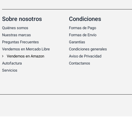
Sobre nosotros
Condiciones
Quiénes somos
Formas de Pago
Nuestras marcas
Formas de Envío
Preguntas Frecuentes
Garantías
Vendemos en Mercado Libre
Condiciones generales
Vendemos en Amazon
Aviso de Privacidad
Autofactura
Contactanos
Servicios