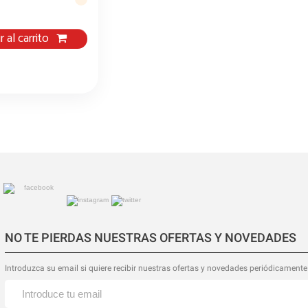
r al carrito
NO TE PIERDAS NUESTRAS OFERTAS Y NOVEDADES
Introduzca su email si quiere recibir nuestras ofertas y novedades periódicamente