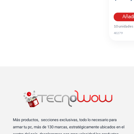
Añadi
10 unidades
40279
Más productos, secciones exclusivas, todo lo necesario para
armar tu pc, más de 130 marcas, estratégicamente ubicados en el