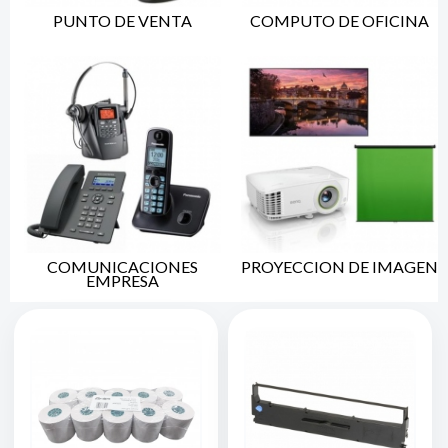
PUNTO DE VENTA
COMPUTO DE OFICINA
COMUNICACIONES
PROYECCION DE IMAGEN
EMPRESA