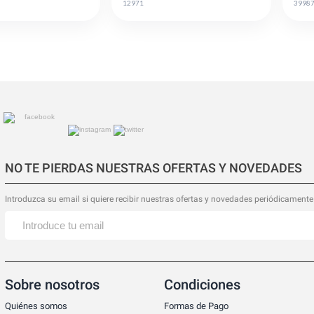
12971
3998
NO TE PIERDAS NUESTRAS OFERTAS Y NOVEDADES
Introduzca su email si quiere recibir nuestras ofertas y novedades periódicamente
Sobre nosotros
Condiciones
Quiénes somos
Formas de Pago