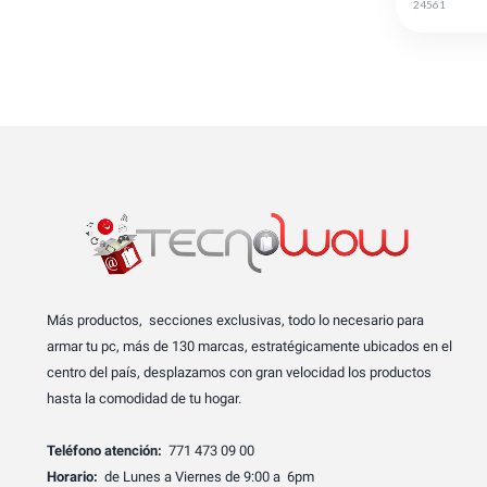
24561
Más productos, secciones exclusivas, todo lo necesario para
armar tu pc, más de 130 marcas, estratégicamente ubicados en el
centro del país, desplazamos con gran velocidad los productos
hasta la comodidad de tu hogar.
Teléfono atención:
771 473 09 00
Horario:
de Lunes a Viernes de 9:00 a 6pm