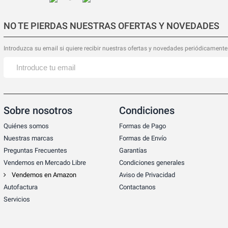
NO TE PIERDAS NUESTRAS OFERTAS Y NOVEDADES
Introduzca su email si quiere recibir nuestras ofertas y novedades periódicamente
Sobre nosotros
Condiciones
Quiénes somos
Formas de Pago
Nuestras marcas
Formas de Envío
Preguntas Frecuentes
Garantías
Vendemos en Mercado Libre
Condiciones generales
Vendemos en Amazon
Aviso de Privacidad
Autofactura
Contactanos
Servicios