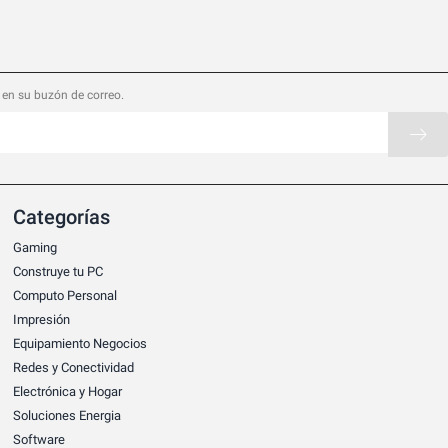
 en su buzón de correo.
Categorías
Gaming
Construye tu PC
Computo Personal
Impresión
Equipamiento Negocios
Redes y Conectividad
Electrónica y Hogar
Soluciones Energia
Software