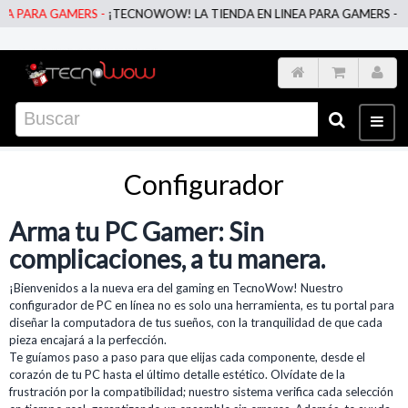
 PARA GAMERS -
¡TECNOWOW! LA TIENDA EN LINEA PARA GAMERS -
¡TE
Configurador
Arma tu PC Gamer: Sin
complicaciones, a tu manera.
¡Bienvenidos a la nueva era del gaming en TecnoWow! Nuestro
configurador de PC en línea no es solo una herramienta, es tu portal para
diseñar la computadora de tus sueños, con la tranquilidad de que cada
pieza encajará a la perfección.
Te guíamos paso a paso para que elijas cada componente, desde el
corazón de tu PC hasta el último detalle estético. Olvídate de la
frustración por la compatibilidad; nuestro sistema verifica cada selección