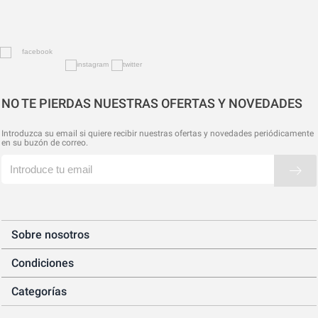
NO TE PIERDAS NUESTRAS OFERTAS Y NOVEDADES
Introduzca su email si quiere recibir nuestras ofertas y novedades periódicamente
en su buzón de correo.
Sobre nosotros
Condiciones
Categorías