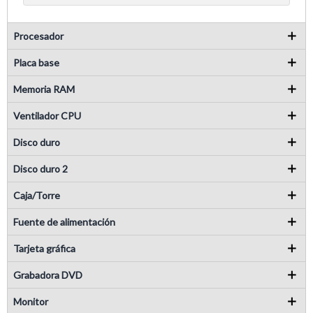
Procesador
Placa base
Memoria RAM
Ventilador CPU
Disco duro
Disco duro 2
Caja/Torre
Fuente de alimentación
Tarjeta gráfica
Grabadora DVD
Monitor