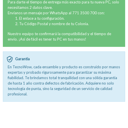
Para darte el tiempo de entrega más exacto para tu nueva PC, solo
necesitamos 2 datos clave.
Envíanos un mensaje por WhatsApp al 771 3500 700 con:
El enlace a tu configuración.
Tu Código Postal y nombre de tu Colonia.
Nuestro equipo te confirmará la compatibilidad y el tiempo de
envío. ¡Así de fácil es tener tu PC en tus manos!
Garantía
En TecnoWow, cada ensamble y producto es construido por manos
expertas y probado rigurosamente para garantizar su máxima
fiabilidad. Te brindamos total tranquilidad con una sólida garantía
de hasta 1 año contra defectos de fabricación. Adquiere no solo
tecnología de punta, sino la seguridad de un servicio de calidad
profesional.