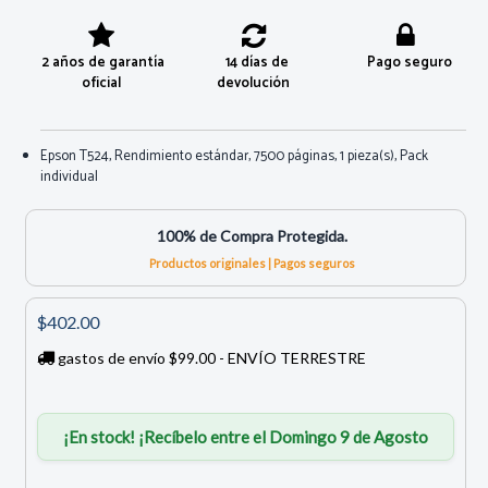
2 años de garantía
14 días de
Pago seguro
oficial
devolución
Epson T524, Rendimiento estándar, 7500 páginas, 1 pieza(s), Pack
individual
100% de Compra Protegida.
Productos originales | Pagos seguros
$402.00
gastos de envío $99.00 - ENVÍO TERRESTRE
¡En stock! ¡Recíbelo entre el Domingo 9 de Agosto