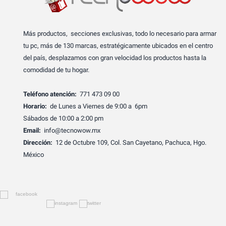
Más productos, secciones exclusivas, todo lo necesario para armar
tu pc, más de 130 marcas, estratégicamente ubicados en el centro
del país, desplazamos con gran velocidad los productos hasta la
comodidad de tu hogar.
Teléfono atención:
771 473 09 00
Horario:
de Lunes a Viernes de 9:00 a 6pm
Sábados de 10:00 a 2:00 pm
Email:
info@tecnowow.mx
Dirección:
12 de Octubre 109, Col. San Cayetano, Pachuca, Hgo.
México