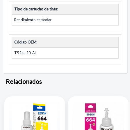
Tipo de cartucho de tinta:
Rendimiento estándar
Código OEM:
T524120-AL
Relacionados