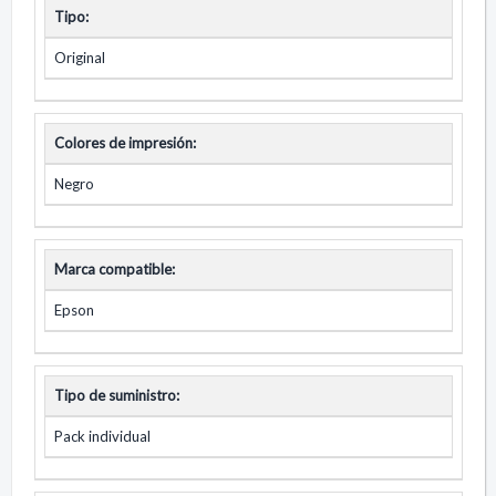
Tipo:
Original
Colores de impresión:
Negro
Marca compatible:
Epson
Tipo de suministro:
Pack individual