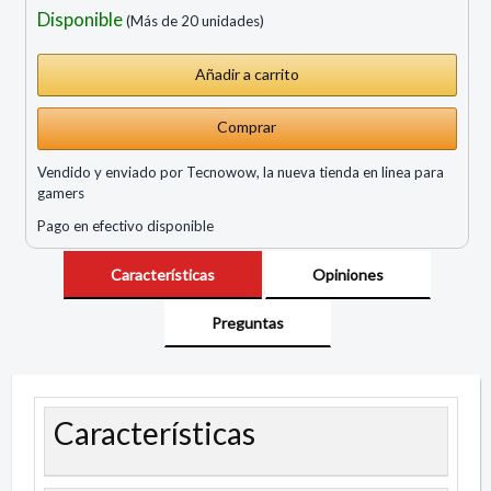
Disponible
(Más de 20 unidades)
Comprar
Vendido y enviado por Tecnowow, la nueva tienda en linea para
gamers
Pago en efectivo disponible
Características
Opiniones
Preguntas
Características