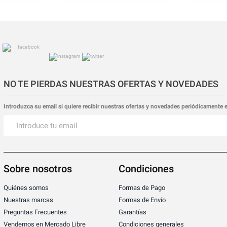
NO TE PIERDAS NUESTRAS OFERTAS Y NOVEDADES
Introduzca su email si quiere recibir nuestras ofertas y novedades periódicamente 
Sobre nosotros
Condiciones
Quiénes somos
Formas de Pago
Nuestras marcas
Formas de Envío
Preguntas Frecuentes
Garantías
Vendemos en Mercado Libre
Condiciones generales