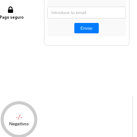
Pago seguro
-/-
Negativos