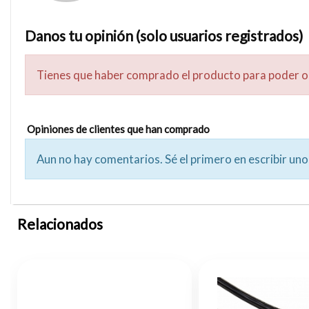
Danos tu opinión (solo usuarios registrados)
Tienes que haber comprado el producto para poder o
Opiniones de clientes que han comprado
Aun no hay comentarios. Sé el primero en escribir uno
Relacionados