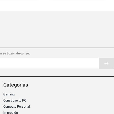
en su buzón de correo.
Categorías
Gaming
Construye tu PC
Computo Personal
Impresión