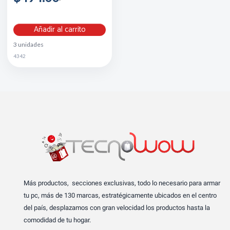
Añadir al carrito
3 unidades
4342
Más productos, secciones exclusivas, todo lo necesario para armar
tu pc, más de 130 marcas, estratégicamente ubicados en el centro
del país, desplazamos con gran velocidad los productos hasta la
comodidad de tu hogar.