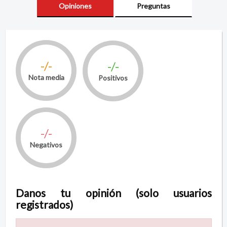
Opiniones
Preguntas
-/-
-/-
Nota media
Positivos
-/-
Negativos
Danos tu opinión (solo usuarios
registrados)