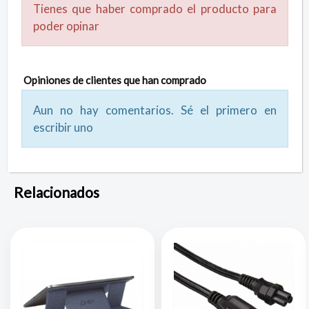
Tienes que haber comprado el producto para
poder opinar
Opiniones de clientes que han comprado
Aun no hay comentarios. Sé el primero en
escribir uno
Relacionados