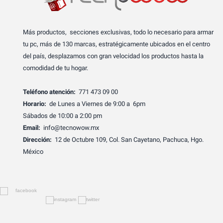
Más productos, secciones exclusivas, todo lo necesario para armar
tu pc, más de 130 marcas, estratégicamente ubicados en el centro
del país, desplazamos con gran velocidad los productos hasta la
comodidad de tu hogar.
Teléfono atención:
771 473 09 00
Horario:
de Lunes a Viernes de 9:00 a 6pm
Sábados de 10:00 a 2:00 pm
Email:
info@tecnowow.mx
Dirección:
12 de Octubre 109, Col. San Cayetano, Pachuca, Hgo.
México