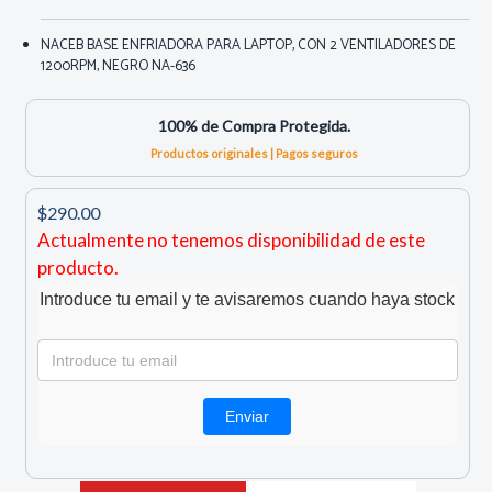
NACEB BASE ENFRIADORA PARA LAPTOP, CON 2 VENTILADORES DE
1200RPM, NEGRO NA-636
100% de Compra Protegida.
Productos originales | Pagos seguros
$290.00
Actualmente no tenemos disponibilidad de este
producto.
Introduce tu email y te avisaremos cuando haya stock