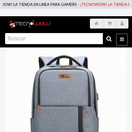
! LA TIENDA EN LINEA PARA GAMERS -
¡TECNOWOW! LA TIENDA EN LI