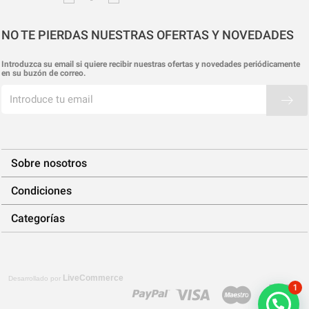
NO TE PIERDAS NUESTRAS OFERTAS Y NOVEDADES
Introduzca su email si quiere recibir nuestras ofertas y novedades periódicamente
en su buzón de correo.
Sobre nosotros
Condiciones
Categorías
LiveCommerce
Desarrollado por
1