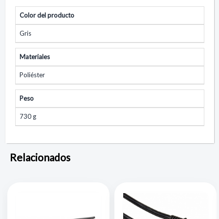
Color del producto
Gris
Materiales
Poliéster
Peso
730 g
Relacionados