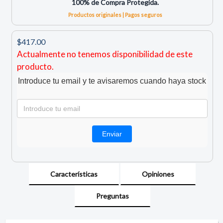
100% de Compra Protegida.
Productos originales | Pagos seguros
$417.00
Actualmente no tenemos disponibilidad de este
producto.
Introduce tu email y te avisaremos cuando haya stock
Características
Opiniones
Preguntas