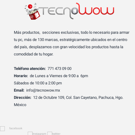
Más productos, secciones exclusivas, todo lo necesario para armar
tu pc, más de 130 marcas, estratégicamente ubicados en el centro
del país, desplazamos con gran velocidad los productos hasta la
comodidad de tu hogar.
Teléfono atención:
771 473 09 00
Horario:
de Lunes a Viernes de 9:00 a 6pm
Sábados de 10:00 a 2:00 pm
Email:
info@tecnowow.mx
Dirección:
12 de Octubre 109, Col. San Cayetano, Pachuca, Hgo.
México