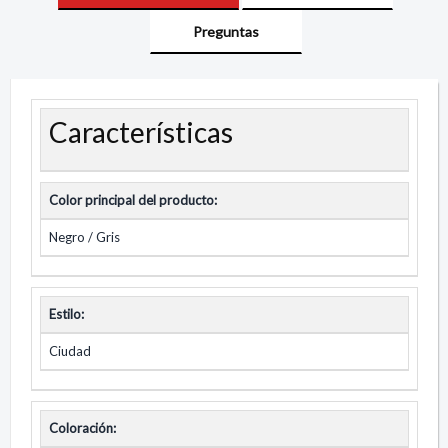
Preguntas
Características
Color principal del producto:
Negro / Gris
Estilo:
Ciudad
Coloración: