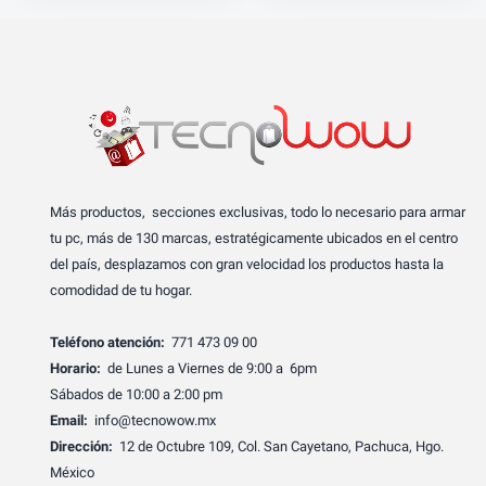
Más productos, secciones exclusivas, todo lo necesario para armar
tu pc, más de 130 marcas, estratégicamente ubicados en el centro
del país, desplazamos con gran velocidad los productos hasta la
comodidad de tu hogar.
Teléfono atención:
771 473 09 00
Horario:
de Lunes a Viernes de 9:00 a 6pm
Sábados de 10:00 a 2:00 pm
Email:
info@tecnowow.mx
Dirección:
12 de Octubre 109, Col. San Cayetano, Pachuca, Hgo.
México