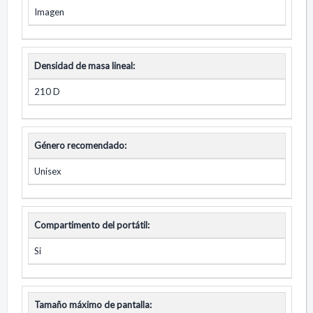
Imagen
Densidad de masa lineal:
210 D
Género recomendado:
Unisex
Compartimento del portátil:
Si
Tamaño máximo de pantalla: