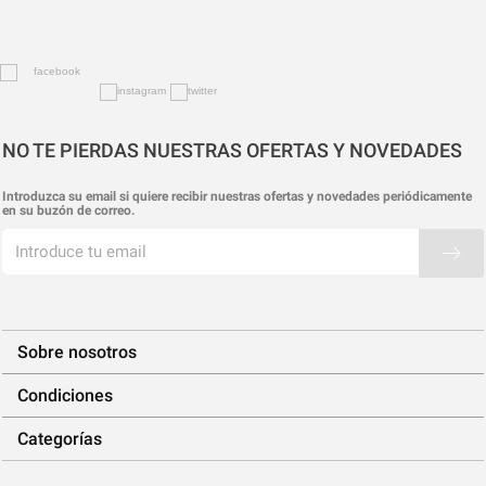
NO TE PIERDAS NUESTRAS OFERTAS Y NOVEDADES
Introduzca su email si quiere recibir nuestras ofertas y novedades periódicamente
en su buzón de correo.
Sobre nosotros
Condiciones
Categorías