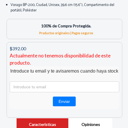
Vorago BP-200, Ciudad, Unisex, 39,6 cm (15.6"), Compartimento del
portátil, Poliéster
100% de Compra Protegida.
Productos originales | Pagos seguros
$392.00
Actualmente no tenemos disponibilidad de este
producto.
Introduce tu email y te avisaremos cuando haya stock
Características
Opiniones