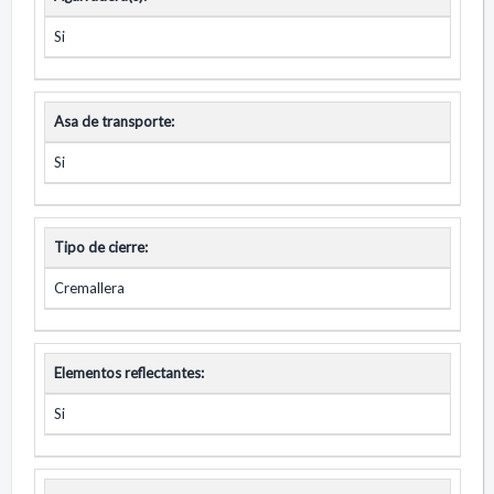
Si
Asa de transporte:
Si
Tipo de cierre:
Cremallera
Elementos reflectantes:
Si