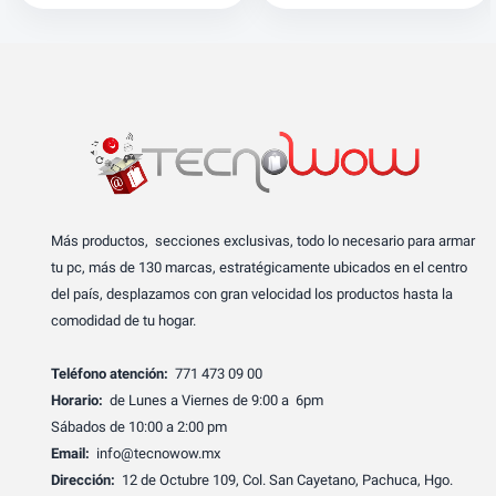
Más productos, secciones exclusivas, todo lo necesario para armar
tu pc, más de 130 marcas, estratégicamente ubicados en el centro
del país, desplazamos con gran velocidad los productos hasta la
comodidad de tu hogar.
Teléfono atención:
771 473 09 00
Horario:
de Lunes a Viernes de 9:00 a 6pm
Sábados de 10:00 a 2:00 pm
Email:
info@tecnowow.mx
Dirección:
12 de Octubre 109, Col. San Cayetano, Pachuca, Hgo.