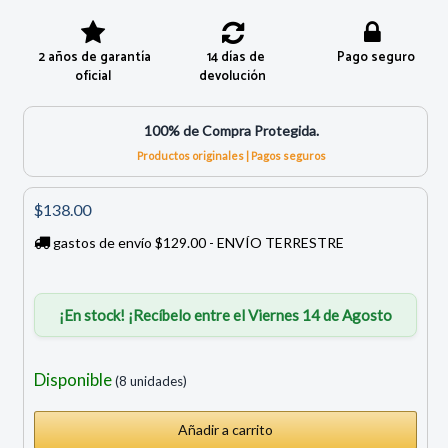
2 años de garantía
14 días de
Pago seguro
oficial
devolución
100% de Compra Protegida.
Productos originales | Pagos seguros
$138.00
gastos de envío $129.00 - ENVÍO TERRESTRE
¡En stock! ¡Recíbelo entre el Viernes 14 de Agosto
Disponible
(8 unidades)