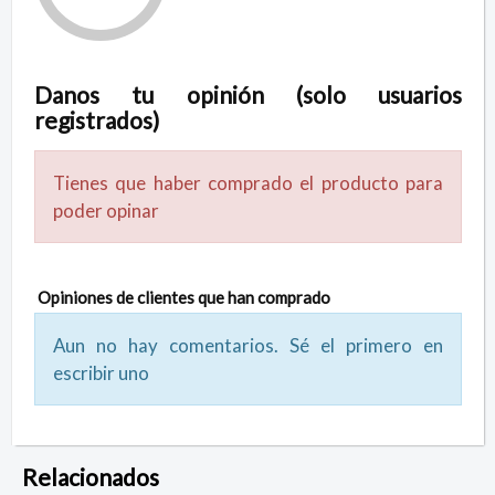
Danos tu opinión (solo usuarios
registrados)
Tienes que haber comprado el producto para
poder opinar
Opiniones de clientes que han comprado
Aun no hay comentarios. Sé el primero en
escribir uno
Relacionados