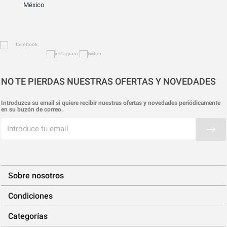
México
NO TE PIERDAS NUESTRAS OFERTAS Y NOVEDADES
Introduzca su email si quiere recibir nuestras ofertas y novedades periódicamente
en su buzón de correo.
Sobre nosotros
Condiciones
Categorías