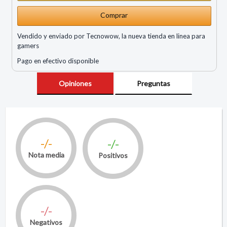
Comprar
Vendido y enviado por Tecnowow, la nueva tienda en linea para
gamers
Pago en efectivo disponible
Opiniones
Preguntas
-/-
-/-
Nota media
Positivos
-/-
Negativos