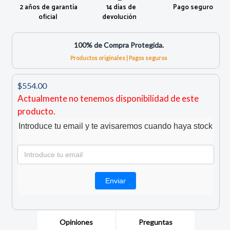
2 años de garantía
14 días de
Pago seguro
oficial
devolución
100% de Compra Protegida.
Productos originales | Pagos seguros
$554.00
Actualmente no tenemos disponibilidad de este
producto.
Introduce tu email y te avisaremos cuando haya stock
Opiniones
Preguntas