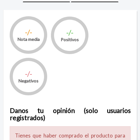
-/-
-/-
Nota media
Positivos
-/-
Negativos
Danos tu opinión (solo usuarios
registrados)
Tienes que haber comprado el producto para