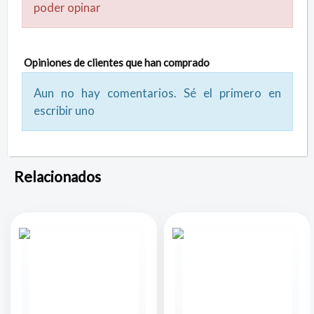
poder opinar
Opiniones de clientes que han comprado
Aun no hay comentarios. Sé el primero en
escribir uno
Relacionados