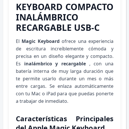
KEYBOARD COMPACTO
INALÁMBRICO
RECARGABLE USB-C
El
Magic Keyboard
ofrece una experiencia
de escritura increíblemente cómoda y
precisa en un diseño elegante y compacto.
Es
inalámbrico y recargable
, con una
batería interna de muy larga duración que
te permite usarlo durante un mes o más
entre cargas. Se enlaza automáticamente
con tu Mac o iPad para que puedas ponerte
a trabajar de inmediato.
Características Principales
del Apple Magic Keyboard