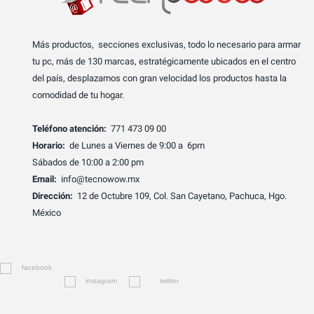
Más productos, secciones exclusivas, todo lo necesario para armar
tu pc, más de 130 marcas, estratégicamente ubicados en el centro
del país, desplazamos con gran velocidad los productos hasta la
comodidad de tu hogar.
Teléfono atención:
771 473 09 00
Horario:
de Lunes a Viernes de 9:00 a 6pm
Sábados de 10:00 a 2:00 pm
Email:
info@tecnowow.mx
Dirección:
12 de Octubre 109, Col. San Cayetano, Pachuca, Hgo.
México