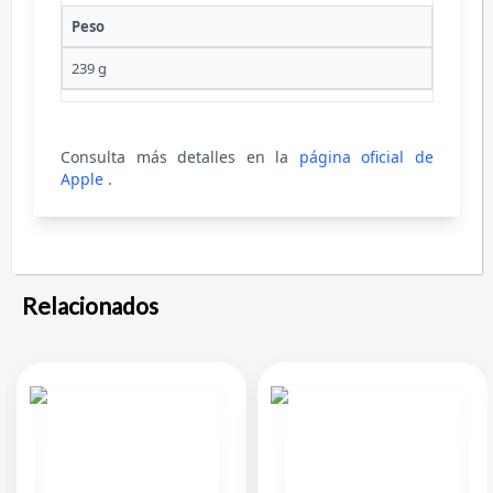
Peso
239 g
Consulta más detalles en la
página oficial de
Apple
.
Relacionados