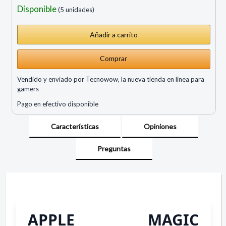
Disponible
(5 unidades)
Comprar
Vendido y enviado por Tecnowow, la nueva tienda en linea para
gamers
Pago en efectivo disponible
Características
Opiniones
Preguntas
APPLE MAGIC