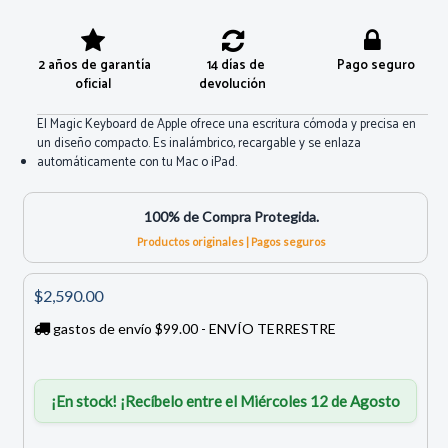
2 años de garantía
14 días de
Pago seguro
oficial
devolución
El Magic Keyboard de Apple ofrece una escritura cómoda y precisa en
un diseño compacto. Es inalámbrico, recargable y se enlaza
automáticamente con tu Mac o iPad.
100% de Compra Protegida.
Productos originales | Pagos seguros
$2,590.00
gastos de envío $99.00 - ENVÍO TERRESTRE
¡En stock! ¡Recíbelo entre el Miércoles 12 de Agosto