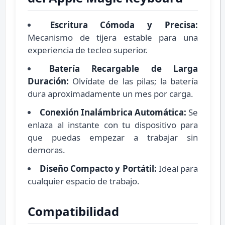
Escritura Cómoda y Precisa:
Mecanismo de tijera estable para una
experiencia de tecleo superior.
Batería Recargable de Larga
Duración:
Olvídate de las pilas; la batería
dura aproximadamente un mes por carga.
Conexión Inalámbrica Automática:
Se
enlaza al instante con tu dispositivo para
que puedas empezar a trabajar sin
demoras.
Diseño Compacto y Portátil:
Ideal para
cualquier espacio de trabajo.
Compatibilidad