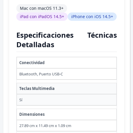
Mac con macOS 11.3+
iPad con iPadOS 14.5+
iPhone con iOS 14.5+
Especificaciones Técnicas
Detalladas
Conectividad
Bluetooth, Puerto USB-C
Teclas Multimedia
Sí
Dimensiones
27.89 cm x 11.49 cm x 1.09 cm