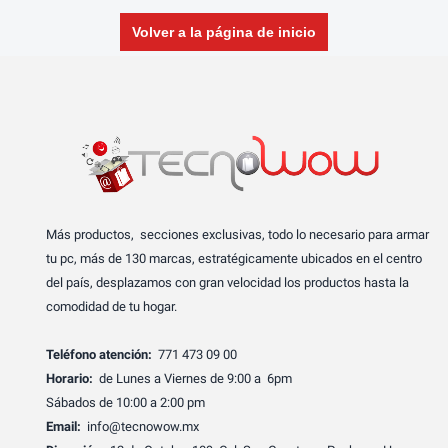
Volver a la página de inicio
Más productos, secciones exclusivas, todo lo necesario para armar
tu pc, más de 130 marcas, estratégicamente ubicados en el centro
del país, desplazamos con gran velocidad los productos hasta la
comodidad de tu hogar.
Teléfono atención:
771 473 09 00
Horario:
de Lunes a Viernes de 9:00 a 6pm
Sábados de 10:00 a 2:00 pm
Email:
info@tecnowow.mx