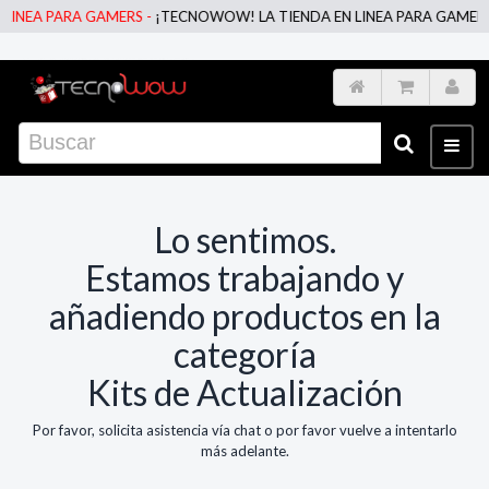
LINEA PARA GAMERS -
¡TECNOWOW! LA TIENDA EN LINEA PARA GAMERS
Lo sentimos.
Estamos trabajando y
añadiendo productos en la
categoría
Kits de Actualización
Por favor, solicita asistencia vía chat o por favor vuelve a intentarlo
más adelante.