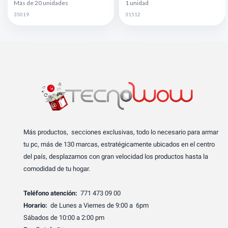
Más de 20 unidades
1 unidad
35019
31512
Más productos, secciones exclusivas, todo lo necesario para armar
tu pc, más de 130 marcas, estratégicamente ubicados en el centro
del país, desplazamos con gran velocidad los productos hasta la
comodidad de tu hogar.
Teléfono atención:
771 473 09 00
Horario:
de Lunes a Viernes de 9:00 a 6pm
Sábados de 10:00 a 2:00 pm