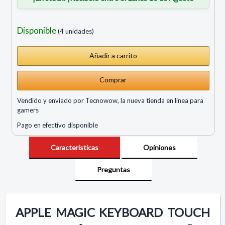
Disponible
(4 unidades)
Comprar
Vendido y enviado por Tecnowow, la nueva tienda en linea para
gamers
Pago en efectivo disponible
Características
Opiniones
Preguntas
APPLE MAGIC KEYBOARD TOUCH