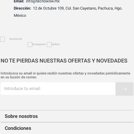
Email:
info@tecnowow.mx
Dirección:
12 de Octubre 109, Col. San Cayetano, Pachuca, Hgo.
México
NO TE PIERDAS NUESTRAS OFERTAS Y NOVEDADES
Introduzca su email si quiere recibir nuestras ofertas y novedades periódicamente
en su buzón de correo.
Sobre nosotros
Condiciones