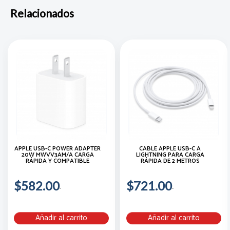
Relacionados
APPLE USB-C POWER ADAPTER
CABLE APPLE USB-C A
20W MWVV3AM/A CARGA
LIGHTNING PARA CARGA
RÁPIDA Y COMPATIBLE
RÁPIDA DE 2 METROS
$582.00
$721.00
Añadir al carrito
Añadir al carrito