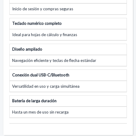
Inicio de sesión y compras seguras
Teclado numérico completo
Ideal para hojas de cálculo y finanzas
Diseño ampliado
Navegación eficiente y teclas de flecha estándar
Conexión dual USB-C/Bluetooth
Versatilidad en uso y carga simultánea
Batería de larga duración
Hasta un mes de uso sin recarga