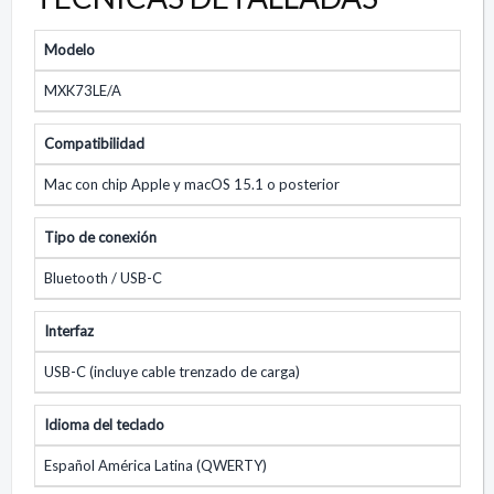
Modelo
MXK73LE/A
Compatibilidad
Mac con chip Apple y macOS 15.1 o posterior
Tipo de conexión
Bluetooth / USB-C
Interfaz
USB-C (incluye cable trenzado de carga)
Idioma del teclado
Español América Latina (QWERTY)