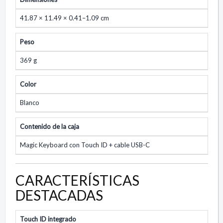
41.87 × 11.49 × 0.41–1.09 cm
Peso
369 g
Color
Blanco
Contenido de la caja
Magic Keyboard con Touch ID + cable USB-C
CARACTERÍSTICAS
DESTACADAS
Touch ID integrado