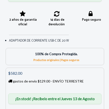
2 años de garantía
14 días de
Pago seguro
oficial
devolución
ADAPTADOR DE CORRIENTE USB-C DE 20 W
100% de Compra Protegida.
Productos originales | Pagos seguros
$582.00
gastos de envío $129.00 - ENVÍO TERRESTRE
¡En stock! ¡Recíbelo entre el Jueves 13 de Agosto