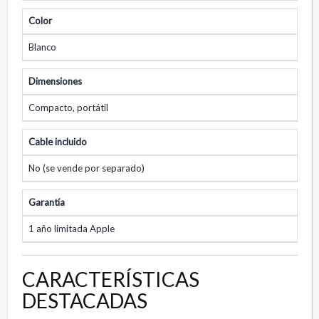
Color
Blanco
Dimensiones
Compacto, portátil
Cable incluido
No (se vende por separado)
Garantía
1 año limitada Apple
CARACTERÍSTICAS
DESTACADAS