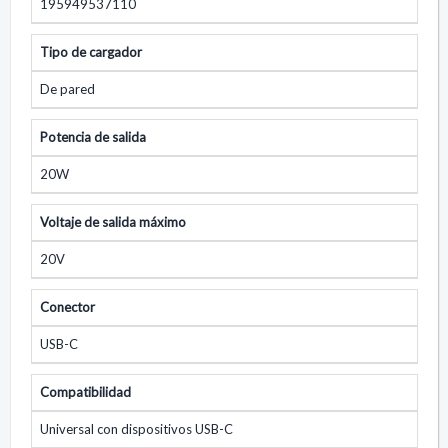
195949537110
Tipo de cargador
De pared
Potencia de salida
20W
Voltaje de salida máximo
20V
Conector
USB-C
Compatibilidad
Universal con dispositivos USB-C