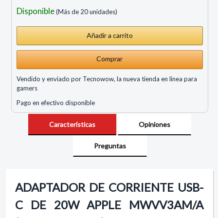
Disponible
(Más de 20 unidades)
Comprar
Vendido y enviado por Tecnowow, la nueva tienda en linea para
gamers
Pago en efectivo disponible
Características
Opiniones
Preguntas
ADAPTADOR DE CORRIENTE USB-
C DE 20W APPLE MWVV3AM/A