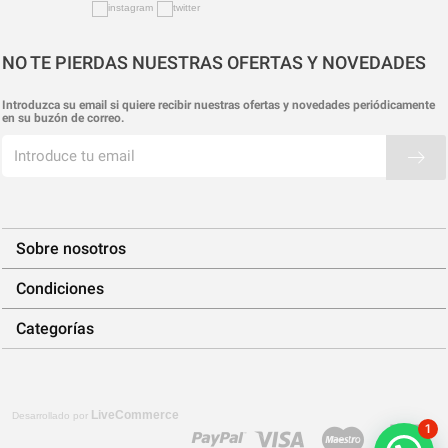
NO TE PIERDAS NUESTRAS OFERTAS Y NOVEDADES
Introduzca su email si quiere recibir nuestras ofertas y novedades periódicamente
en su buzón de correo.
Sobre nosotros
Condiciones
Categorías
LiveCommerce
Desarrollado por
1