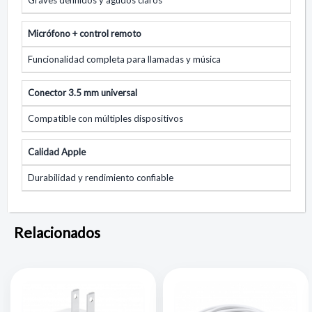
Graves definidos y agudos claros
Micrófono + control remoto
Funcionalidad completa para llamadas y música
Conector 3.5 mm universal
Compatible con múltiples dispositivos
Calidad Apple
Durabilidad y rendimiento confiable
Relacionados