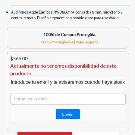
Audífonos Apple EarPods MWU53AM/A con jack 3.5 mm, micrófono y
control remoto. Diseño ergonómico y sonido claro para uso diario.
100% de Compra Protegida.
Productos originales | Pagos seguros
$566.00
Actualmente no tenemos disponibilidad de este
producto.
Introduce tu email y te avisaremos cuando haya stock