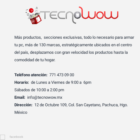
Más productos, secciones exclusivas, todo lo necesario para armar
tu pc, más de 130 marcas, estratégicamente ubicados en el centro
del país, desplazamos con gran velocidad los productos hasta la
comodidad de tu hogar.
Teléfono atención:
771 473 09 00
Horario:
de Lunes a Viernes de 9:00 a 6pm
Sábados de 10:00 a 2:00 pm
Email:
info@tecnowow.mx
Dirección:
12 de Octubre 109, Col. San Cayetano, Pachuca, Hgo.
México