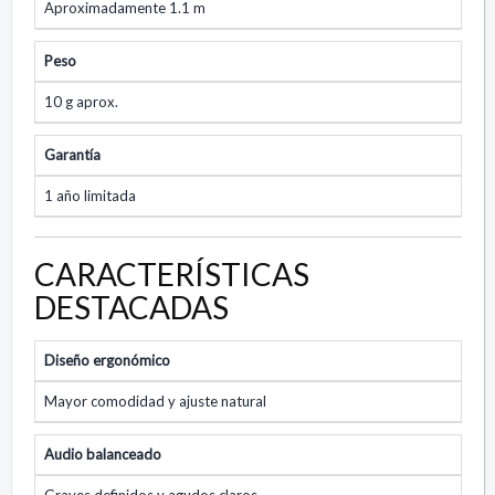
Aproximadamente 1.1 m
Peso
10 g aprox.
Garantía
1 año limitada
CARACTERÍSTICAS
DESTACADAS
Diseño ergonómico
Mayor comodidad y ajuste natural
Audio balanceado