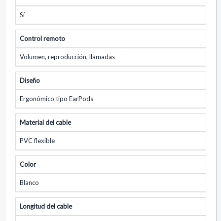
Sí
Control remoto
Volumen, reproducción, llamadas
Diseño
Ergonómico tipo EarPods
Material del cable
PVC flexible
Color
Blanco
Longitud del cable