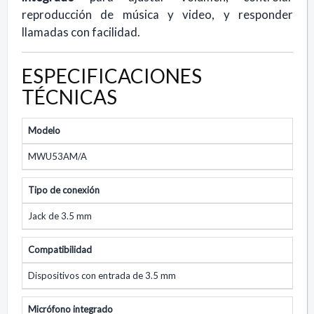
reproducción de música y video, y responder
llamadas con facilidad.
ESPECIFICACIONES
TÉCNICAS
Modelo
MWU53AM/A
Tipo de conexión
Jack de 3.5 mm
Compatibilidad
Dispositivos con entrada de 3.5 mm
Micrófono integrado