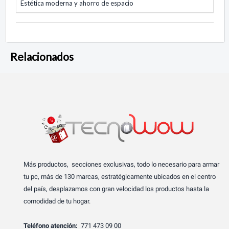
Estética moderna y ahorro de espacio
Relacionados
Más productos, secciones exclusivas, todo lo necesario para armar
tu pc, más de 130 marcas, estratégicamente ubicados en el centro
del país, desplazamos con gran velocidad los productos hasta la
comodidad de tu hogar.
Teléfono atención:
771 473 09 00