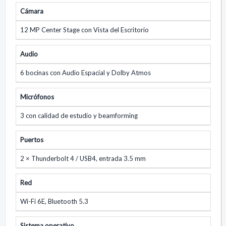
Cámara
12 MP Center Stage con Vista del Escritorio
Audio
6 bocinas con Audio Espacial y Dolby Atmos
Micrófonos
3 con calidad de estudio y beamforming
Puertos
2 × Thunderbolt 4 / USB4, entrada 3.5 mm
Red
Wi-Fi 6E, Bluetooth 5.3
Sistema operativo