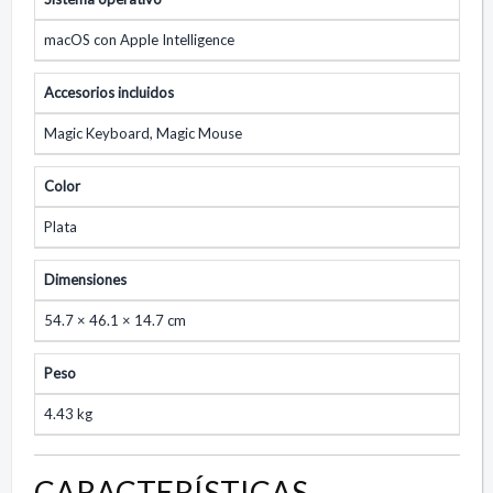
macOS con Apple Intelligence
Accesorios incluidos
Magic Keyboard, Magic Mouse
Color
Plata
Dimensiones
54.7 × 46.1 × 14.7 cm
Peso
4.43 kg
CARACTERÍSTICAS