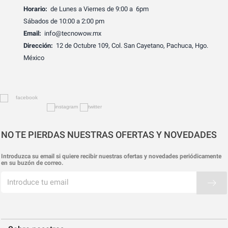
Horario:
de Lunes a Viernes de 9:00 a 6pm
Sábados de 10:00 a 2:00 pm
Email:
info@tecnowow.mx
Dirección:
12 de Octubre 109, Col. San Cayetano, Pachuca, Hgo.
México
NO TE PIERDAS NUESTRAS OFERTAS Y NOVEDADES
Introduzca su email si quiere recibir nuestras ofertas y novedades periódicamente
en su buzón de correo.