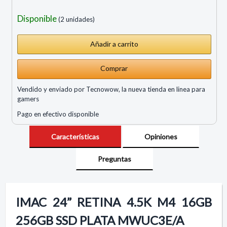
Disponible
(2 unidades)
Comprar
Vendido y enviado por Tecnowow, la nueva tienda en linea para
gamers
Pago en efectivo disponible
Características
Opiniones
Preguntas
IMAC 24” RETINA 4.5K M4 16GB
256GB SSD PLATA MWUC3E/A