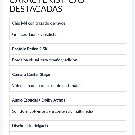
DESTACADAS
Chip M4 con trazado de rayos
Gráficos fluidos y realistas
Pantalla Retina 4.5K
Precisión visual para diseño y edición
Cámara Center Stage
Videollamadas con encuadre automático
Audio Espacial + Dolby Atmos
Sonido envolvente para contenido multimedia
Diseño ultradelgado