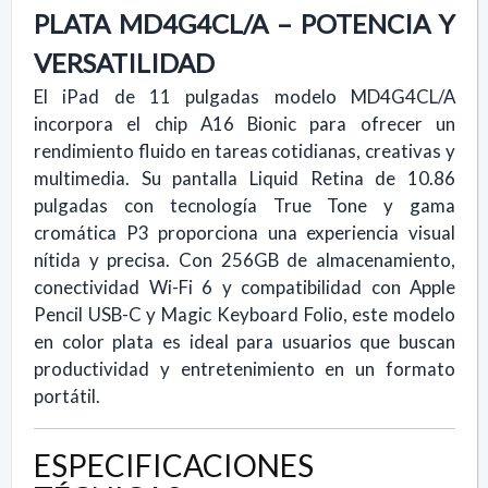
PLATA MD4G4CL/A – POTENCIA Y
VERSATILIDAD
El iPad de 11 pulgadas modelo MD4G4CL/A
incorpora el chip A16 Bionic para ofrecer un
rendimiento fluido en tareas cotidianas, creativas y
multimedia. Su pantalla Liquid Retina de 10.86
pulgadas con tecnología True Tone y gama
cromática P3 proporciona una experiencia visual
nítida y precisa. Con 256GB de almacenamiento,
conectividad Wi-Fi 6 y compatibilidad con Apple
Pencil USB-C y Magic Keyboard Folio, este modelo
en color plata es ideal para usuarios que buscan
productividad y entretenimiento en un formato
portátil.
ESPECIFICACIONES