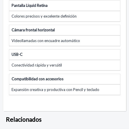
Pantalla Liquid Retina
Colores precisos y excelente definición
Cámara frontal horizontal
Videollamadas con encuadre automático
USB-C
Conectividad rápida y versátil
Compatibilidad con accesorios
Expansión creativa y productiva con Pencil y teclado
Relacionados