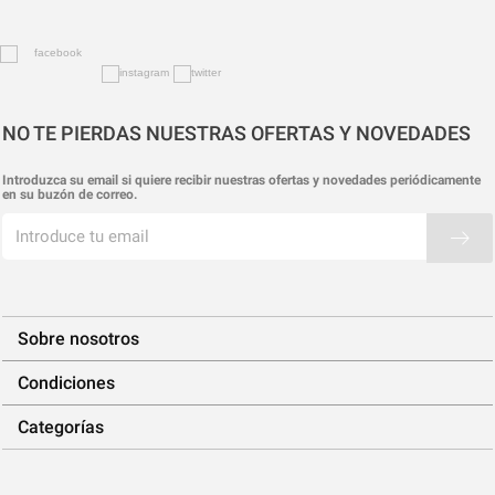
NO TE PIERDAS NUESTRAS OFERTAS Y NOVEDADES
Introduzca su email si quiere recibir nuestras ofertas y novedades periódicamente
en su buzón de correo.
Sobre nosotros
Condiciones
Categorías