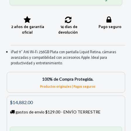
2 años de garantía
14 días de
Pago seguro
oficial
devolución
iPad 11” A16 Wi-Fi 256GB Plata con pantalla Liquid Retina, cámaras
avanzadas y compatibilidad con accesorios Apple. Ideal para
productividad y entretenimiento.
100% de Compra Protegida.
Productos originales | Pagos seguros
$14,882.00
gastos de envío $129.00 - ENVÍO TERRESTRE