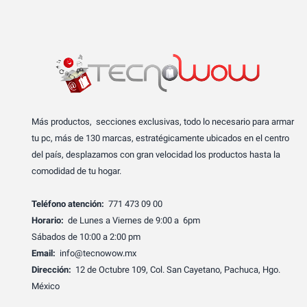
Más productos, secciones exclusivas, todo lo necesario para armar
tu pc, más de 130 marcas, estratégicamente ubicados en el centro
del país, desplazamos con gran velocidad los productos hasta la
comodidad de tu hogar.
Teléfono atención:
771 473 09 00
Horario:
de Lunes a Viernes de 9:00 a 6pm
Sábados de 10:00 a 2:00 pm
Email:
info@tecnowow.mx
Dirección:
12 de Octubre 109, Col. San Cayetano, Pachuca, Hgo.
México