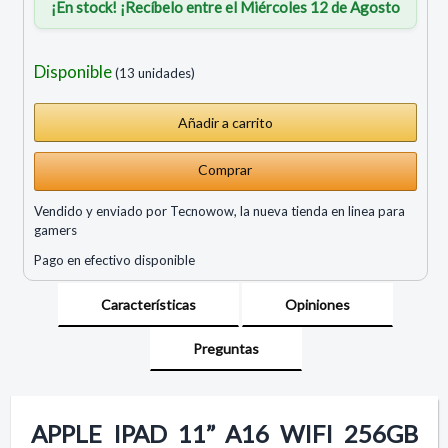
¡En stock! ¡Recíbelo entre el Miércoles 12 de Agosto
Disponible
(13 unidades)
Comprar
Vendido y enviado por Tecnowow, la nueva tienda en linea para
gamers
Pago en efectivo disponible
Características
Opiniones
Preguntas
APPLE IPAD 11” A16 WIFI 256GB