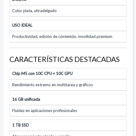
Color plata, ultradelgado
USO IDEAL
Productividad, edición de contenido, movilidad premium
CARACTERÍSTICAS DESTACADAS
Chip M5 con 10C CPU + 10C GPU
Rendimiento extremo en multitarea y gráficos
16 GB unificada
Fluidez en aplicaciones profesionales
1 TB SSD