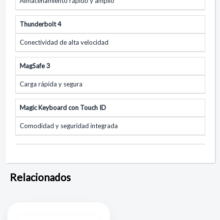
Almacenamiento rápido y amplio
Thunderbolt 4
Conectividad de alta velocidad
MagSafe 3
Carga rápida y segura
Magic Keyboard con Touch ID
Comodidad y seguridad integrada
Relacionados