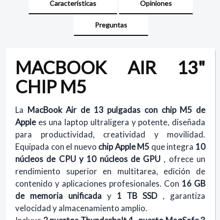
Características
Opiniones
Preguntas
MACBOOK AIR 13"
CHIP M5
La
MacBook Air de 13 pulgadas con chip M5 de
Apple
es una laptop ultraligera y potente, diseñada
para productividad, creatividad y movilidad.
Equipada con el nuevo
chip Apple M5
que integra
10
núcleos de CPU y 10 núcleos de GPU
, ofrece un
rendimiento superior en multitarea, edición de
contenido y aplicaciones profesionales. Con
16 GB
de memoria unificada
y
1 TB SSD
, garantiza
velocidad y almacenamiento amplio.