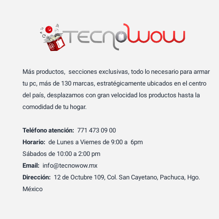
Más productos, secciones exclusivas, todo lo necesario para armar
tu pc, más de 130 marcas, estratégicamente ubicados en el centro
del país, desplazamos con gran velocidad los productos hasta la
comodidad de tu hogar.
Teléfono atención:
771 473 09 00
Horario:
de Lunes a Viernes de 9:00 a 6pm
Sábados de 10:00 a 2:00 pm
Email:
info@tecnowow.mx
Dirección:
12 de Octubre 109, Col. San Cayetano, Pachuca, Hgo.
México