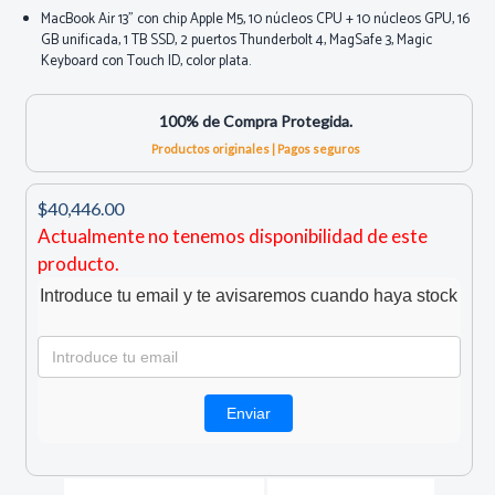
MacBook Air 13" con chip Apple M5, 10 núcleos CPU + 10 núcleos GPU, 16
GB unificada, 1 TB SSD, 2 puertos Thunderbolt 4, MagSafe 3, Magic
Keyboard con Touch ID, color plata.
100% de Compra Protegida.
Productos originales | Pagos seguros
$40,446.00
Actualmente no tenemos disponibilidad de este
producto.
Introduce tu email y te avisaremos cuando haya stock