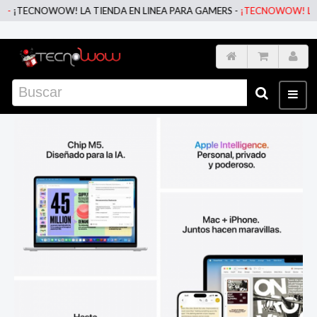
TECNOWOW! LA TIENDA EN LINEA PARA GAMERS -
¡TECNOWOW! LA TIEN