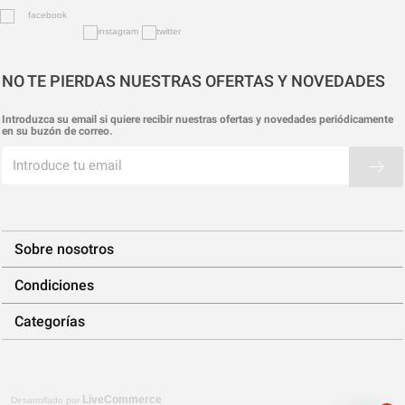
NO TE PIERDAS NUESTRAS OFERTAS Y NOVEDADES
Introduzca su email si quiere recibir nuestras ofertas y novedades periódicamente
en su buzón de correo.
Sobre nosotros
Condiciones
Categorías
LiveCommerce
Desarrollado por