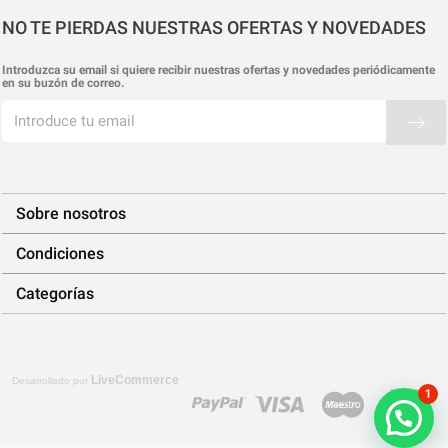
NO TE PIERDAS NUESTRAS OFERTAS Y NOVEDADES
Introduzca su email si quiere recibir nuestras ofertas y novedades periódicamente
en su buzón de correo.
Sobre nosotros
Condiciones
Categorías
LiveCommerce
Desarrollado por
1