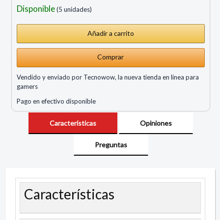
Disponible
(5 unidades)
Comprar
Vendido y enviado por Tecnowow, la nueva tienda en linea para
gamers
Pago en efectivo disponible
Características
Opiniones
Preguntas
Características