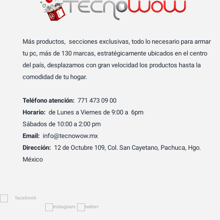
Más productos, secciones exclusivas, todo lo necesario para armar
tu pc, más de 130 marcas, estratégicamente ubicados en el centro
del país, desplazamos con gran velocidad los productos hasta la
comodidad de tu hogar.
Teléfono atención:
771 473 09 00
Horario:
de Lunes a Viernes de 9:00 a 6pm
Sábados de 10:00 a 2:00 pm
Email:
info@tecnowow.mx
Dirección:
12 de Octubre 109, Col. San Cayetano, Pachuca, Hgo.
México