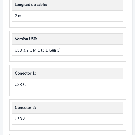
Longitud de cable:
2 m
Versión USB:
USB 3.2 Gen 1 (3.1 Gen 1)
Conector 1:
USB C
Conector 2:
USB A