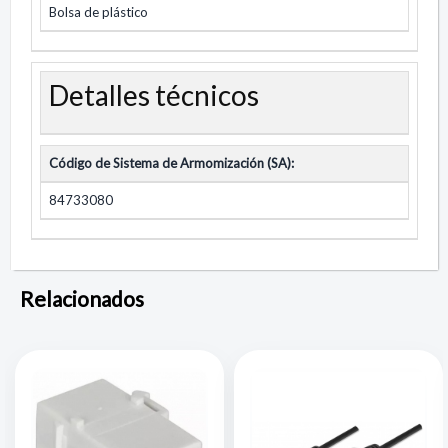
Bolsa de plástico
Detalles técnicos
Código de Sistema de Armomización (SA):
84733080
Relacionados