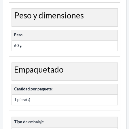
Peso y dimensiones
Peso:
60 g
Empaquetado
Cantidad por paquete:
1 pieza(s)
Tipo de embalaje: