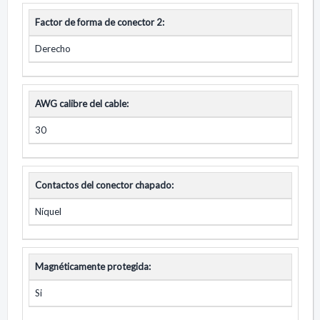
Factor de forma de conector 2:
Derecho
AWG calibre del cable:
30
Contactos del conector chapado:
Níquel
Magnéticamente protegida:
Si