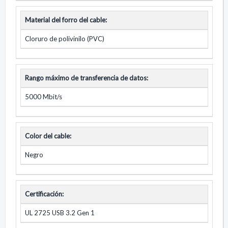
Material del forro del cable:
Cloruro de polivinilo (PVC)
Rango máximo de transferencia de datos:
5000 Mbit/s
Color del cable:
Negro
Certificación:
UL 2725 USB 3.2 Gen 1