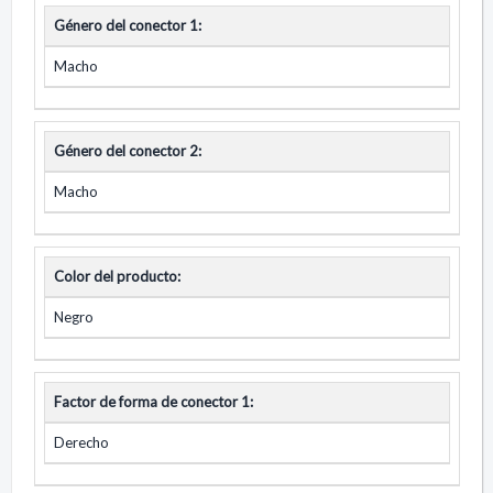
Género del conector 1:
Macho
Género del conector 2:
Macho
Color del producto:
Negro
Factor de forma de conector 1:
Derecho