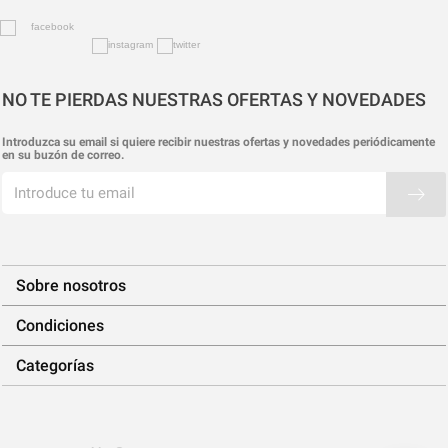
NO TE PIERDAS NUESTRAS OFERTAS Y NOVEDADES
Introduzca su email si quiere recibir nuestras ofertas y novedades periódicamente
en su buzón de correo.
Sobre nosotros
Condiciones
Categorías