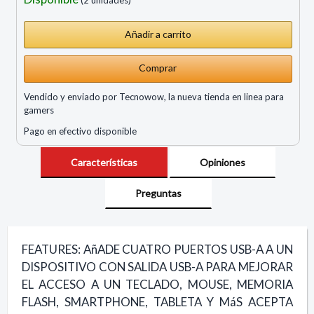
Comprar
Vendido y enviado por Tecnowow, la nueva tienda en linea para
gamers
Pago en efectivo disponible
Características
Opiniones
Preguntas
FEATURES: AñADE CUATRO PUERTOS USB-A A UN
DISPOSITIVO CON SALIDA USB-A PARA MEJORAR
EL ACCESO A UN TECLADO, MOUSE, MEMORIA
FLASH, SMARTPHONE, TABLETA Y MáS ACEPTA