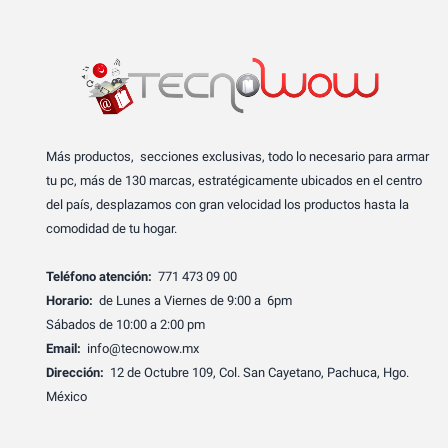
Más productos, secciones exclusivas, todo lo necesario para armar
tu pc, más de 130 marcas, estratégicamente ubicados en el centro
del país, desplazamos con gran velocidad los productos hasta la
comodidad de tu hogar.
Teléfono atención:
771 473 09 00
Horario:
de Lunes a Viernes de 9:00 a 6pm
Sábados de 10:00 a 2:00 pm
Email:
info@tecnowow.mx
Dirección:
12 de Octubre 109, Col. San Cayetano, Pachuca, Hgo.
México