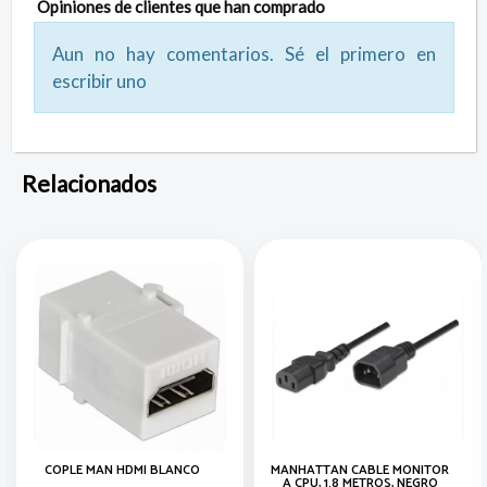
Opiniones de clientes que han comprado
Aun no hay comentarios. Sé el primero en
escribir uno
Relacionados
COPLE MAN HDMI BLANCO
MANHATTAN CABLE MONITOR
A CPU, 1.8 METROS, NEGRO