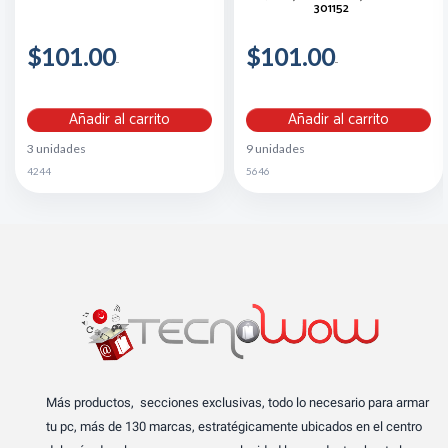
301152
$101.00
$101.00
Añadir al carrito
Añadir al carrito
3 unidades
9 unidades
4244
5646
Más productos, secciones exclusivas, todo lo necesario para armar
tu pc, más de 130 marcas, estratégicamente ubicados en el centro