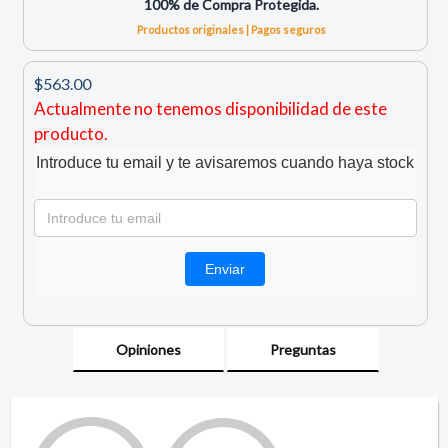
100% de Compra Protegida.
Productos originales | Pagos seguros
$563.00
Actualmente no tenemos disponibilidad de este
producto.
Introduce tu email y te avisaremos cuando haya stock
Opiniones
Preguntas