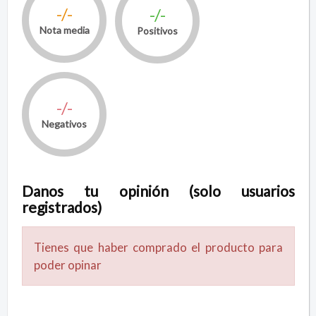
-/-
-/-
Nota media
Positivos
-/-
Negativos
Danos tu opinión (solo usuarios
registrados)
Tienes que haber comprado el producto para
poder opinar