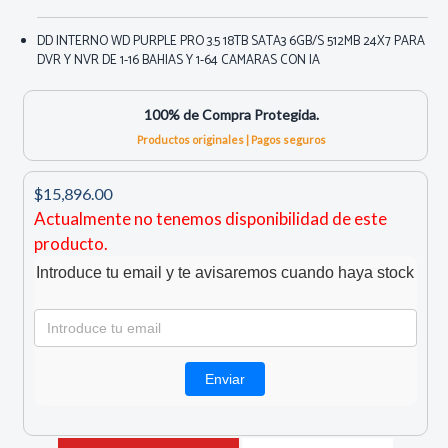
DD INTERNO WD PURPLE PRO 3.5 18TB SATA3 6GB/S 512MB 24X7 PARA
DVR Y NVR DE 1-16 BAHIAS Y 1-64 CAMARAS CON IA
100% de Compra Protegida.
Productos originales | Pagos seguros
$15,896.00
Actualmente no tenemos disponibilidad de este
producto.
Introduce tu email y te avisaremos cuando haya stock