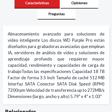
Características
Opiniones
Preguntas
Almacenamiento avanzado para soluciones de
video inteligente Los discos WD Purple Pro están
diseñados para grabadoras avanzadas que emplean
IA, servidores de análisis de video y soluciones de
aprendizaje profundo que requieren mayor
capacidad, rendimiento y capacidades de carga de
trabajoTodas las especificaciones Capacidad 18 TB
Factor de forma 3.5 Inch Tamaño de caché 512 MB
Interfaz SATA Conector SATA Disk Speed (RPM)
7200rpm Velocidad de transferencia up to 272MB/s
Dimensiones (largo, ancho y alto) 5.79" x 4" x 1.03"
Relacionados