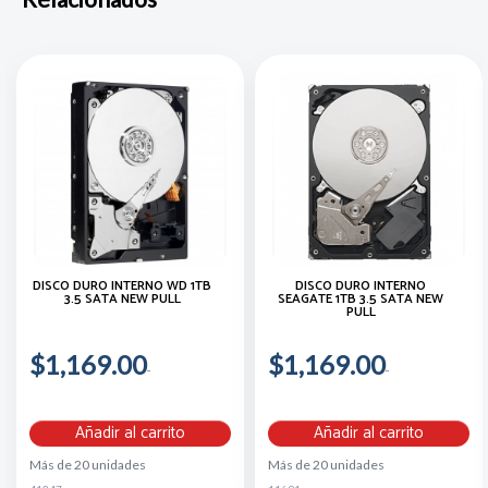
DISCO DURO INTERNO WD 1TB
DISCO DURO INTERNO
3.5 SATA NEW PULL
SEAGATE 1TB 3.5 SATA NEW
PULL
$1,169.00
$1,169.00
Añadir al carrito
Añadir al carrito
Más de 20 unidades
Más de 20 unidades