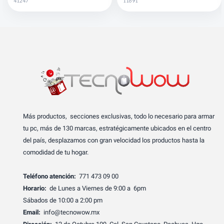
41247
11691
Más productos, secciones exclusivas, todo lo necesario para armar
tu pc, más de 130 marcas, estratégicamente ubicados en el centro
del país, desplazamos con gran velocidad los productos hasta la
comodidad de tu hogar.
Teléfono atención:
771 473 09 00
Horario:
de Lunes a Viernes de 9:00 a 6pm
Sábados de 10:00 a 2:00 pm
Email:
info@tecnowow.mx