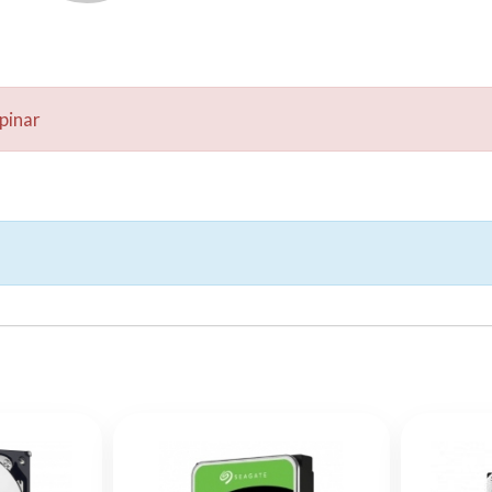
pinar