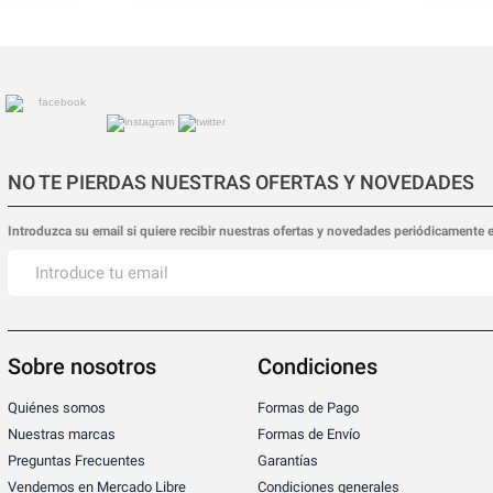
NO TE PIERDAS NUESTRAS OFERTAS Y NOVEDADES
Introduzca su email si quiere recibir nuestras ofertas y novedades periódicamente 
Sobre nosotros
Condiciones
Quiénes somos
Formas de Pago
Nuestras marcas
Formas de Envío
Preguntas Frecuentes
Garantías
Vendemos en Mercado Libre
Condiciones generales