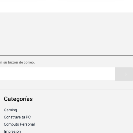
en su buzón de correo.
Categorías
Gaming
Construye tu PC
Computo Personal
Impresión