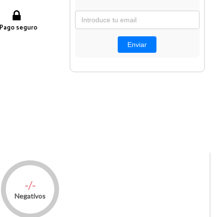
Pago seguro
-/-
Negativos