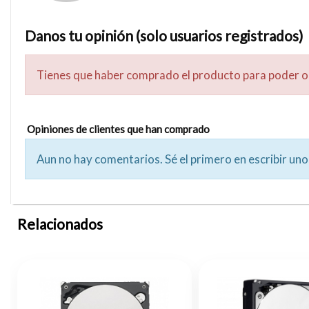
Danos tu opinión (solo usuarios registrados)
Tienes que haber comprado el producto para poder o
Opiniones de clientes que han comprado
Aun no hay comentarios. Sé el primero en escribir uno
Relacionados