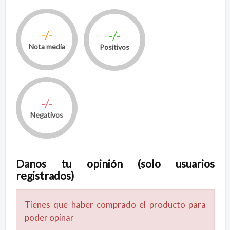
-/-
-/-
Nota media
Positivos
-/-
Negativos
Danos tu opinión (solo usuarios
registrados)
Tienes que haber comprado el producto para
poder opinar