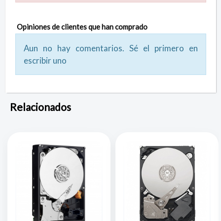
Opiniones de clientes que han comprado
Aun no hay comentarios. Sé el primero en
escribir uno
Relacionados