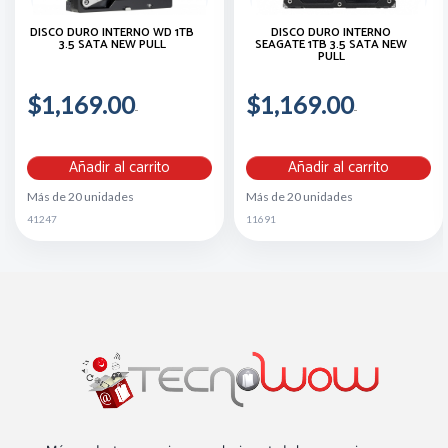
DISCO DURO INTERNO WD 1TB
DISCO DURO INTERNO
3.5 SATA NEW PULL
SEAGATE 1TB 3.5 SATA NEW
PULL
$1,169.00
$1,169.00
Añadir al carrito
Añadir al carrito
Más de 20 unidades
Más de 20 unidades
41247
11691