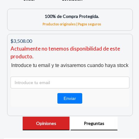
100% de Compra Protegida.
Productos originales | Pagos seguros
$3,508.00
Actualmente no tenemos disponibilidad de este
producto.
Introduce tu email y te avisaremos cuando haya stock
Opiniones
Preguntas