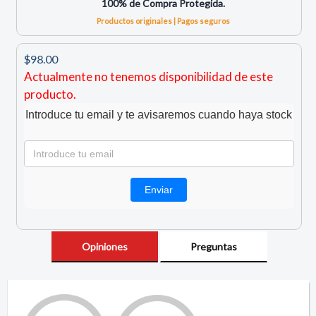
100% de Compra Protegida.
Productos originales | Pagos seguros
$98.00
Actualmente no tenemos disponibilidad de este
producto.
Introduce tu email y te avisaremos cuando haya stock
Opiniones
Preguntas