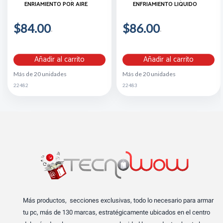
ENRIAMIENTO POR AIRE
ENFRIAMIENTO LIQUIDO
$84.00
$86.00
Añadir al carrito
Añadir al carrito
Más de 20 unidades
Más de 20 unidades
22482
22483
Más productos, secciones exclusivas, todo lo necesario para armar
tu pc, más de 130 marcas, estratégicamente ubicados en el centro