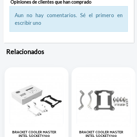
Opiniones de clientes que han comprado
Aun no hay comentarios. Sé el primero en
escribir uno
Relacionados
BRACKET COOLER MASTER
BRACKET COOLER MASTER
INTEL SOCKET1700
INTEL SOCKET1700