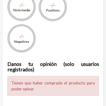
-/-
-/-
Nota media
Positivos
-/-
Negativos
Danos tu opinión (solo usuarios
registrados)
Tienes que haber comprado el producto para
poder opinar