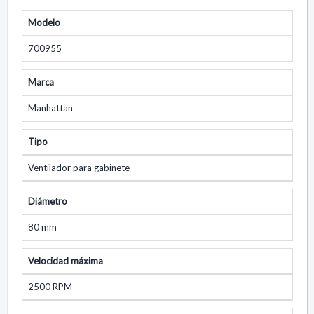
Modelo
700955
Marca
Manhattan
Tipo
Ventilador para gabinete
Diámetro
80 mm
Velocidad máxima
2500 RPM