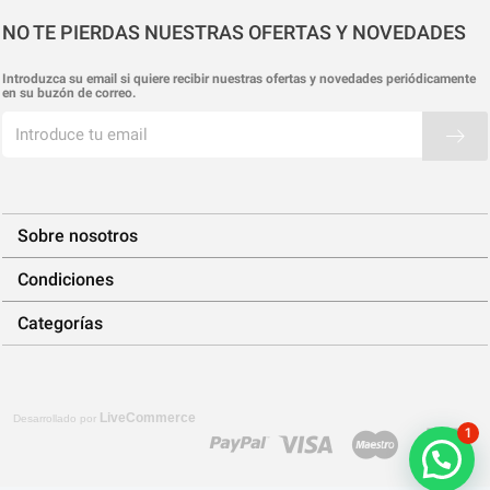
NO TE PIERDAS NUESTRAS OFERTAS Y NOVEDADES
Introduzca su email si quiere recibir nuestras ofertas y novedades periódicamente
en su buzón de correo.
Sobre nosotros
Condiciones
Categorías
LiveCommerce
Desarrollado por
1