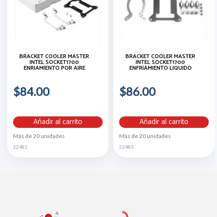
BRACKET COOLER MASTER
BRACKET COOLER MASTER
INTEL SOCKET1700
INTEL SOCKET1700
ENRIAMIENTO POR AIRE
ENFRIAMIENTO LIQUIDO
$84.00
$86.00
Añadir al carrito
Añadir al carrito
Más de 20 unidades
Más de 20 unidades
22482
22483