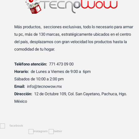
Más productos, secciones exclusivas, todo lo necesario para armar
tu pc, más de 130 marcas, estratégicamente ubicados en el centro
del país, desplazamos con gran velocidad los productos hasta la
comodidad de tu hogar.
Teléfono atención:
771 473 09 00
Horario:
de Lunes a Viernes de 9:00 a 6pm
Sábados de 10:00 a 2:00 pm
Email:
info@tecnowow.mx
Dirección:
12 de Octubre 109, Col. San Cayetano, Pachuca, Hgo.
México