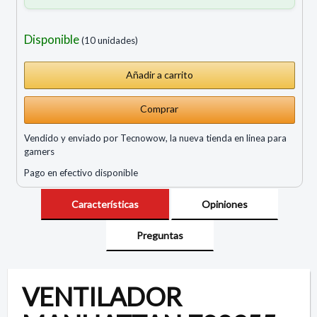
Disponible
(10 unidades)
Comprar
Vendido y enviado por Tecnowow, la nueva tienda en linea para
gamers
Pago en efectivo disponible
Características
Opiniones
Preguntas
VENTILADOR