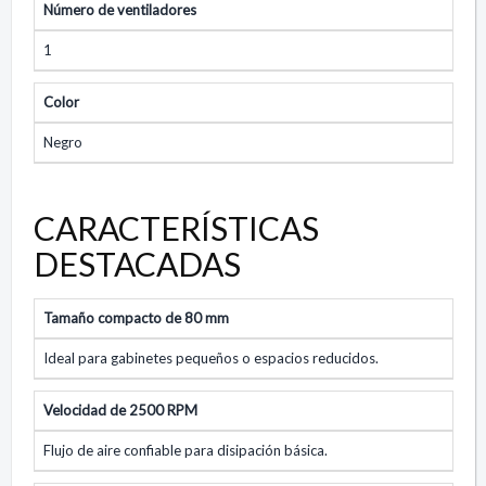
Número de ventiladores
1
Color
Negro
CARACTERÍSTICAS
DESTACADAS
Tamaño compacto de 80 mm
Ideal para gabinetes pequeños o espacios reducidos.
Velocidad de 2500 RPM
Flujo de aire confiable para disipación básica.