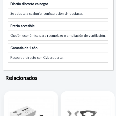
Diseño discreto en negro
Se adapta a cualquier configuración sin destacar.
Precio accesible
Opción económica para reemplazo o ampliación de ventilación.
Garantía de 1 año
Respaldo directo con Cyberpuerta.
Relacionados