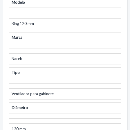
Modelo
Ring 120 mm
Marca
Naceb
Tipo
Ventilador para gabinete
Diámetro
120 mm