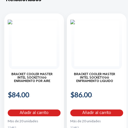
BRACKET COOLER MASTER
BRACKET COOLER MASTER
INTEL SOCKET1700
INTEL SOCKET1700
ENRIAMIENTO POR AIRE
ENFRIAMIENTO LIQUIDO
$84.00
$86.00
Añadir al carrito
Añadir al carrito
Más de 20 unidades
Más de 20 unidades
22482
22483