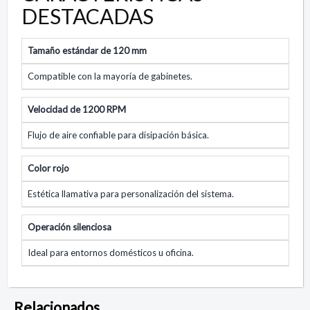
DESTACADAS
Tamaño estándar de 120 mm
Compatible con la mayoría de gabinetes.
Velocidad de 1200 RPM
Flujo de aire confiable para disipación básica.
Color rojo
Estética llamativa para personalización del sistema.
Operación silenciosa
Ideal para entornos domésticos u oficina.
Relacionados