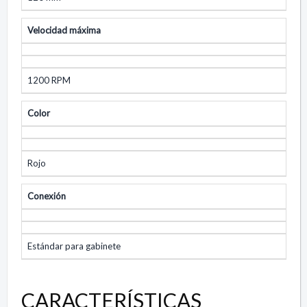
Velocidad máxima
1200 RPM
Color
Rojo
Conexión
Estándar para gabinete
CARACTERÍSTICAS