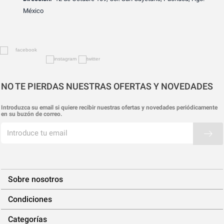
México
NO TE PIERDAS NUESTRAS OFERTAS Y NOVEDADES
Introduzca su email si quiere recibir nuestras ofertas y novedades periódicamente
en su buzón de correo.
Sobre nosotros
Condiciones
Categorías