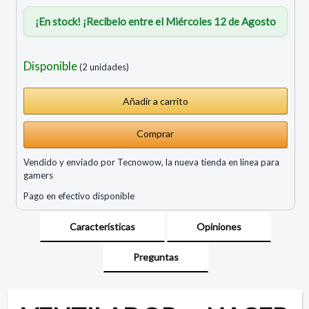
¡En stock! ¡Recíbelo entre el Miércoles 12 de Agosto
Disponible
(2 unidades)
Comprar
Vendido y enviado por Tecnowow, la nueva tienda en linea para
gamers
Pago en efectivo disponible
Características
Opiniones
Preguntas