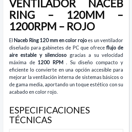
VENTILADOR NACEB
RING – 120MM –
1200RPM – ROJO
El
Naceb Ring 120 mm en color rojo
es un ventilador
diseñado para gabinetes de PC que ofrece
flujo de
aire estable y silencioso
gracias a su velocidad
máxima de
1200 RPM
. Su diseño compacto y
eficiente lo convierte en una opción accesible para
mejorar la ventilación interna de sistemas básicos o
de gama media, aportando un toque estético con su
acabado en color rojo.
ESPECIFICACIONES
TÉCNICAS