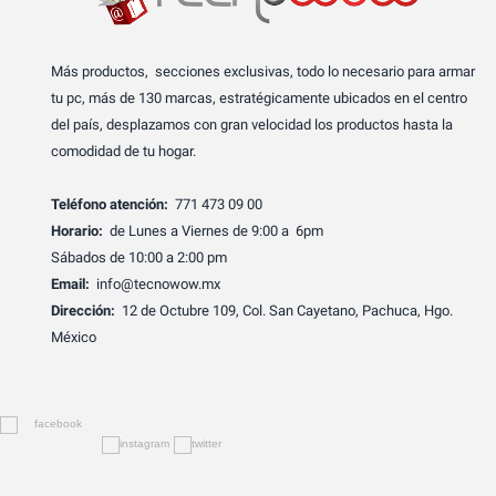
Más productos, secciones exclusivas, todo lo necesario para armar
tu pc, más de 130 marcas, estratégicamente ubicados en el centro
del país, desplazamos con gran velocidad los productos hasta la
comodidad de tu hogar.
Teléfono atención:
771 473 09 00
Horario:
de Lunes a Viernes de 9:00 a 6pm
Sábados de 10:00 a 2:00 pm
Email:
info@tecnowow.mx
Dirección:
12 de Octubre 109, Col. San Cayetano, Pachuca, Hgo.
México