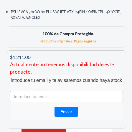
PSU EVGA 700W+80 PLUS WHITE ATX, 24PIN, 1X8PINCPU, 4X8PCIE,
9XSATA, 3xMOLEX
100% de Compra Protegida.
Productos originales | Pagos seguros
$1,211.00
Actualmente no tenemos disponibilidad de este
producto.
Introduce tu email y te avisaremos cuando haya stock