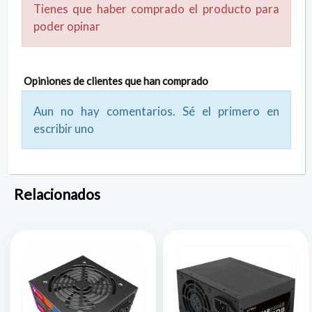
Tienes que haber comprado el producto para
poder opinar
Opiniones de clientes que han comprado
Aun no hay comentarios. Sé el primero en
escribir uno
Relacionados