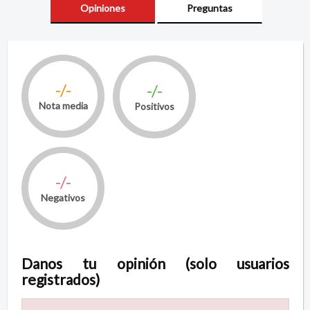
Opiniones
Preguntas
-/-
-/-
Nota media
Positivos
-/-
Negativos
Danos tu opinión (solo usuarios
registrados)