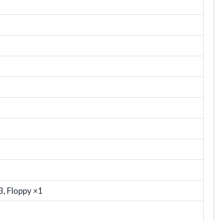
3, Floppy ×1