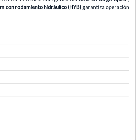
m con rodamiento hidráulico (HYB)
garantiza operación