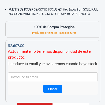
FUENTE DE PODER SEASONIC FOCUS GX-850 850W 80+ GOLD, FULL
MODULAR, 20+4 PIN, 2 CPU 4+4, 6 PCI-E 6+2, 10 SATA, 5 MOLEX
100% de Compra Protegida.
Productos originales | Pagos seguros
$2,607.00
Actualmente no tenemos disponibilidad de este
producto.
Introduce tu email y te avisaremos cuando haya stock