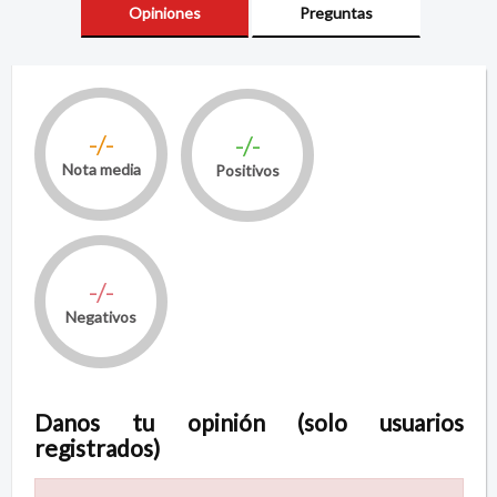
Opiniones
Preguntas
-/-
-/-
Nota media
Positivos
-/-
Negativos
Danos tu opinión (solo usuarios
registrados)