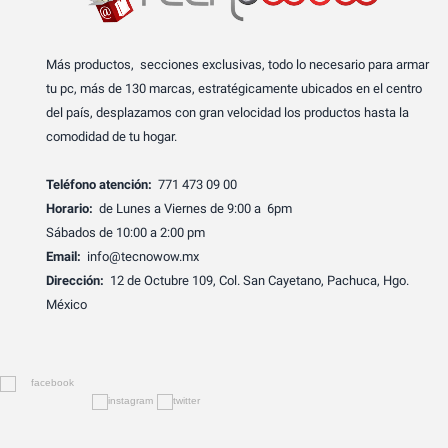
Más productos, secciones exclusivas, todo lo necesario para armar
tu pc, más de 130 marcas, estratégicamente ubicados en el centro
del país, desplazamos con gran velocidad los productos hasta la
comodidad de tu hogar.
Teléfono atención:
771 473 09 00
Horario:
de Lunes a Viernes de 9:00 a 6pm
Sábados de 10:00 a 2:00 pm
Email:
info@tecnowow.mx
Dirección:
12 de Octubre 109, Col. San Cayetano, Pachuca, Hgo.
México