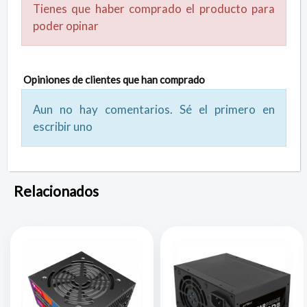
Tienes que haber comprado el producto para
poder opinar
Opiniones de clientes que han comprado
Aun no hay comentarios. Sé el primero en
escribir uno
Relacionados