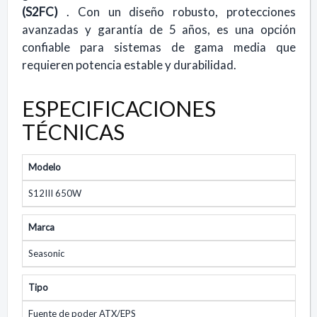
(S2FC)
. Con un diseño robusto, protecciones
avanzadas y garantía de 5 años, es una opción
confiable para sistemas de gama media que
requieren potencia estable y durabilidad.
ESPECIFICACIONES
TÉCNICAS
Modelo
S12III 650W
Marca
Seasonic
Tipo
Fuente de poder ATX/EPS