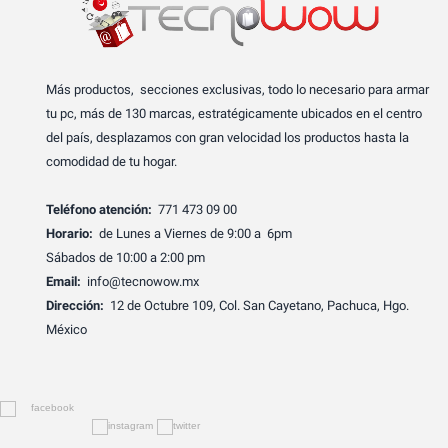
Más productos, secciones exclusivas, todo lo necesario para armar
tu pc, más de 130 marcas, estratégicamente ubicados en el centro
del país, desplazamos con gran velocidad los productos hasta la
comodidad de tu hogar.
Teléfono atención:
771 473 09 00
Horario:
de Lunes a Viernes de 9:00 a 6pm
Sábados de 10:00 a 2:00 pm
Email:
info@tecnowow.mx
Dirección:
12 de Octubre 109, Col. San Cayetano, Pachuca, Hgo.
México