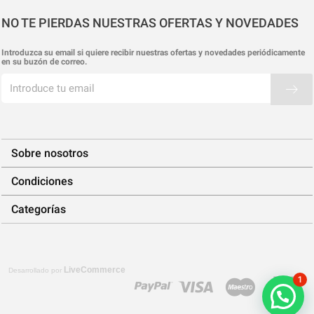
NO TE PIERDAS NUESTRAS OFERTAS Y NOVEDADES
Introduzca su email si quiere recibir nuestras ofertas y novedades periódicamente
en su buzón de correo.
Sobre nosotros
Condiciones
Categorías
LiveCommerce
Desarrollado por
1