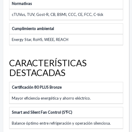
Normativas
cTUVus, TUV, Gost-R, CB, BSMI, CCC, CE, FCC, C-tick
Cumplimiento ambiental
Energy Star, RoHS, WEEE, REACH
CARACTERÍSTICAS
DESTACADAS
Certificación 80 PLUS Bronze
Mayor eficiencia energética y ahorro eléctrico.
Smart and Silent Fan Control (S²FC)
Balance óptimo entre refrigeración y operación silenciosa.