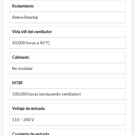
Rodamiento
Sleeve Bearing
Vida útil del ventilador
30,000 horas a 40 °C
Cableado
No modular
MTBF
100,000 horas (excluyendo ventilador)
Voltaje de entrada
110 – 240 V
Corriente de entrada