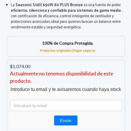
La
Seasonic S12III 650W 80 PLUS Bronze
es una fuente de poder
eficiente, silenciosa y confiable para sistemas de gama media
,
con certificación de eficiencia, control inteligente de ventilador y
protecciones avanzadas, ideal para quienes buscan un balance entre
rendimiento estable y seguridad energética.
100% de Compra Protegida.
Productos originales | Pagos seguros
$1,074.00
Actualmente no tenemos disponibilidad de este
producto.
Introduce tu email y te avisaremos cuando haya stock