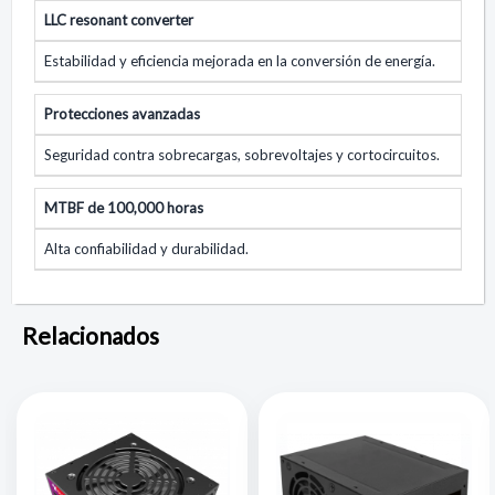
LLC resonant converter
Estabilidad y eficiencia mejorada en la conversión de energía.
Protecciones avanzadas
Seguridad contra sobrecargas, sobrevoltajes y cortocircuitos.
MTBF de 100,000 horas
Alta confiabilidad y durabilidad.
Relacionados