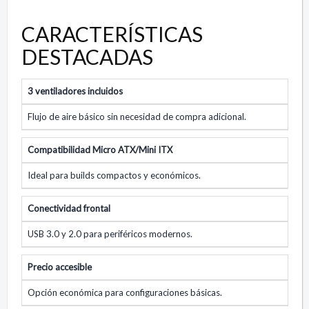
CARACTERÍSTICAS
DESTACADAS
3 ventiladores incluidos
Flujo de aire básico sin necesidad de compra adicional.
Compatibilidad Micro ATX/Mini ITX
Ideal para builds compactos y económicos.
Conectividad frontal
USB 3.0 y 2.0 para periféricos modernos.
Precio accesible
Opción económica para configuraciones básicas.