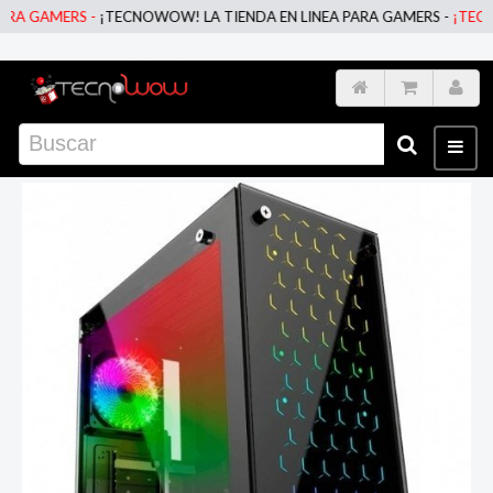
 GAMERS -
¡TECNOWOW! LA TIENDA EN LINEA PARA GAMERS -
¡TECNOWO