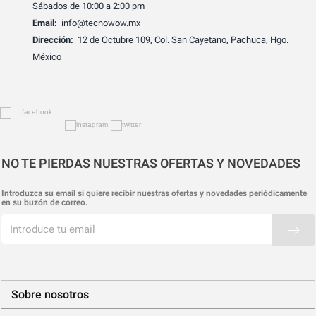
Sábados de 10:00 a 2:00 pm
Email:
info@tecnowow.mx
Dirección:
12 de Octubre 109, Col. San Cayetano, Pachuca, Hgo.
México
NO TE PIERDAS NUESTRAS OFERTAS Y NOVEDADES
Introduzca su email si quiere recibir nuestras ofertas y novedades periódicamente
en su buzón de correo.
Sobre nosotros