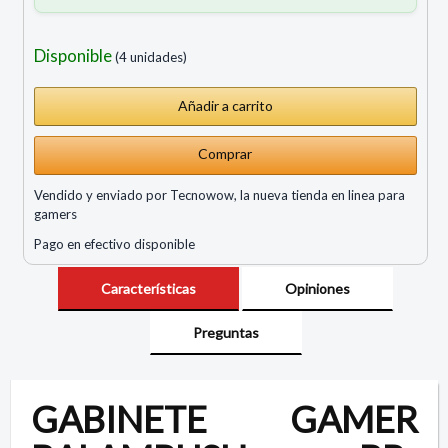
Disponible
(4 unidades)
Comprar
Vendido y enviado por Tecnowow, la nueva tienda en linea para
gamers
Pago en efectivo disponible
Características
Opiniones
Preguntas
GABINETE GAMER