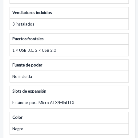
Ventiladores incluidos
3 instalados
Puertos frontales
1 × USB 3.0, 2 × USB 2.0
Fuente de poder
No incluida
Slots de expansión
Estándar para Micro ATX/Mini ITX
Color
Negro