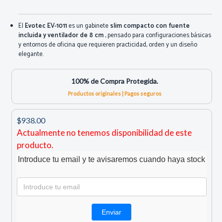
El
Evotec EV-1011
es un gabinete
slim compacto con fuente
incluida y ventilador de 8 cm
, pensado para configuraciones básicas
y entornos de oficina que requieren practicidad, orden y un diseño
elegante.
100% de Compra Protegida.
Productos originales | Pagos seguros
$938.00
Actualmente no tenemos disponibilidad de este
producto.
Introduce tu email y te avisaremos cuando haya stock