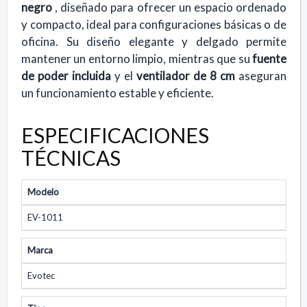
negro
, diseñado para ofrecer un espacio ordenado
y compacto, ideal para configuraciones básicas o de
oficina. Su diseño elegante y delgado permite
mantener un entorno limpio, mientras que su
fuente
de poder incluida
y el
ventilador de 8 cm
aseguran
un funcionamiento estable y eficiente.
ESPECIFICACIONES
TÉCNICAS
Modelo
EV-1011
Marca
Evotec