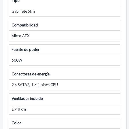
Tipo
Gabinete Slim
Compatibilidad
Micro ATX
Fuente de poder
600W
Conectores de energía
2 × SATA2, 1 × 4 pines CPU
Ventilador incluido
1 × 8 cm
Color