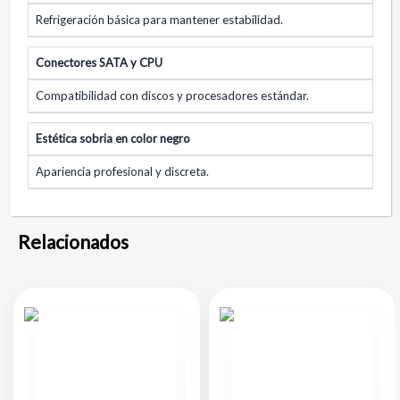
Refrigeración básica para mantener estabilidad.
Conectores SATA y CPU
Compatibilidad con discos y procesadores estándar.
Estética sobria en color negro
Apariencia profesional y discreta.
Relacionados