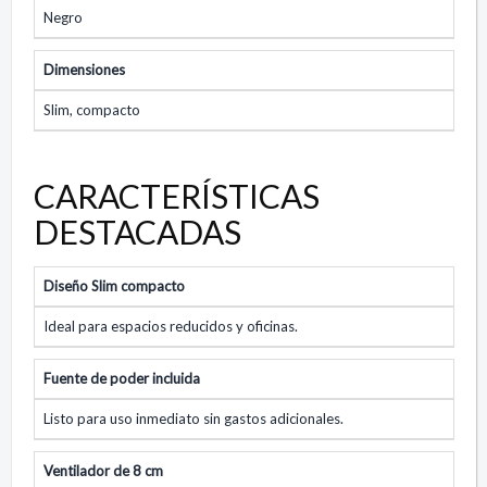
Negro
Dimensiones
Slim, compacto
CARACTERÍSTICAS
DESTACADAS
Diseño Slim compacto
Ideal para espacios reducidos y oficinas.
Fuente de poder incluida
Listo para uso inmediato sin gastos adicionales.
Ventilador de 8 cm