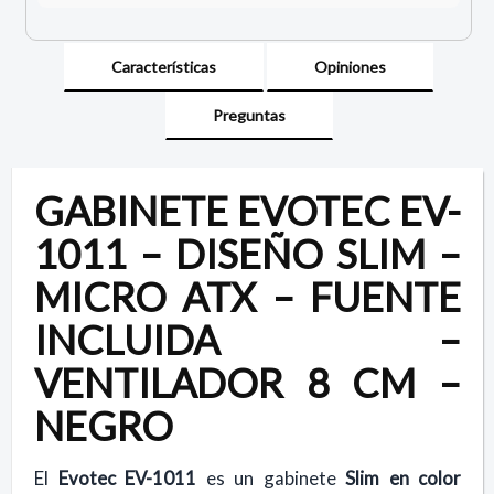
Características
Opiniones
Preguntas
GABINETE EVOTEC EV-
1011 – DISEÑO SLIM –
MICRO ATX – FUENTE
INCLUIDA –
VENTILADOR 8 CM –
NEGRO
El
Evotec EV-1011
es un gabinete
Slim en color